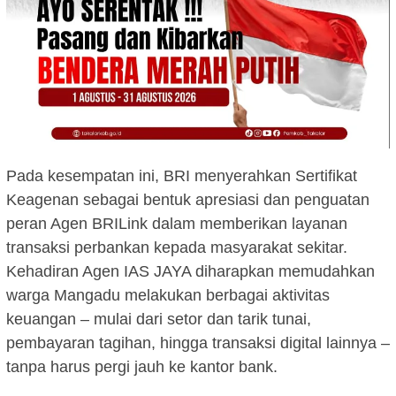
Pada kesempatan ini, BRI menyerahkan Sertifikat
Keagenan sebagai bentuk apresiasi dan penguatan
peran Agen BRILink dalam memberikan layanan
transaksi perbankan kepada masyarakat sekitar.
Kehadiran Agen IAS JAYA diharapkan memudahkan
warga Mangadu melakukan berbagai aktivitas
keuangan – mulai dari setor dan tarik tunai,
pembayaran tagihan, hingga transaksi digital lainnya –
tanpa harus pergi jauh ke kantor bank.