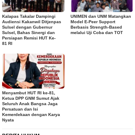
Kalapas Takalar Dampingi
UNIMEN dan UNM Matangkan
Audiensi Kakanwil Ditjenpas
Model E-Peer Support
Sulsel dengan Gubernur
Berbasis Strength-Based
Sulsel, Bahas Sinergi dan
melalui Uji Coba dan TOT
Persiapan Remisi HUT Ke-
81 RI
Menyambut HUT RI ke-81,
Ketua DPP GNM Sumut Ajak
Seluruh Anak Bangsa Jaga
Persatuan dan Isi
Kemerdekaan dengan Karya
Nyata