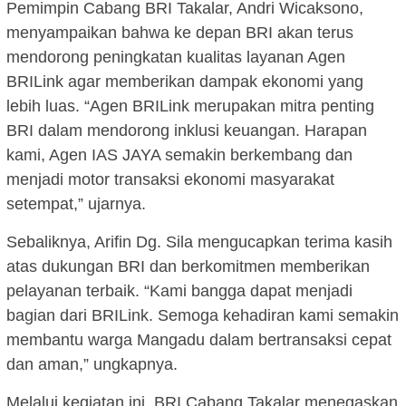
Pemimpin Cabang BRI Takalar, Andri Wicaksono,
menyampaikan bahwa ke depan BRI akan terus
mendorong peningkatan kualitas layanan Agen
BRILink agar memberikan dampak ekonomi yang
lebih luas. “Agen BRILink merupakan mitra penting
BRI dalam mendorong inklusi keuangan. Harapan
kami, Agen IAS JAYA semakin berkembang dan
menjadi motor transaksi ekonomi masyarakat
setempat,” ujarnya.
Sebaliknya, Arifin Dg. Sila mengucapkan terima kasih
atas dukungan BRI dan berkomitmen memberikan
pelayanan terbaik. “Kami bangga dapat menjadi
bagian dari BRILink. Semoga kehadiran kami semakin
membantu warga Mangadu dalam bertransaksi cepat
dan aman,” ungkapnya.
Melalui kegiatan ini, BRI Cabang Takalar menegaskan