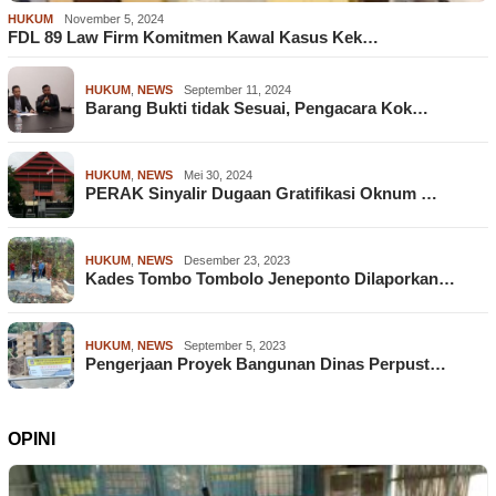
HUKUM
November 5, 2024
FDL 89 Law Firm Komitmen Kawal Kasus Kek…
HUKUM
,
NEWS
September 11, 2024
Barang Bukti tidak Sesuai, Pengacara Kok…
HUKUM
,
NEWS
Mei 30, 2024
PERAK Sinyalir Dugaan Gratifikasi Oknum …
HUKUM
,
NEWS
Desember 23, 2023
Kades Tombo Tombolo Jeneponto Dilaporkan…
HUKUM
,
NEWS
September 5, 2023
Pengerjaan Proyek Bangunan Dinas Perpust…
OPINI