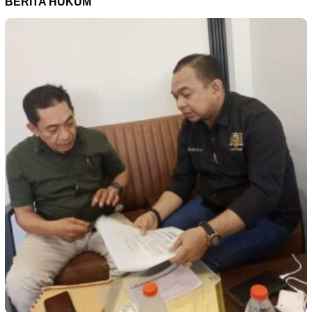
BERITA HUKUM