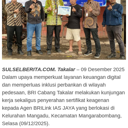
SULSELBERITA.COM.
Takalar
– 09 Desember 2025
Dalam upaya memperkuat layanan keuangan digital
dan memperluas inklusi perbankan di wilayah
pedesaan, BRI Cabang Takalar melakukan kunjungan
kerja sekaligus penyerahan sertifikat keagenan
kepada Agen BRILink IAS JAYA yang berlokasi di
Kelurahan Mangadu, Kecamatan Mangarabombang,
Selasa (09/12/2025).