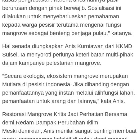
berurusan dengan pihak berwajib. Sosialisasi ini
dilakukan untuk menyebarluaskan pemahaman
kepada warga pesisir terutama mengenai fungsi
mangrove sebagai benteng penjaga pulau,” katanya.
Hal senada diungkapkan Anis Kurniawan dari KKMD
Sulsel. Ia menyoroti perlunya keterlibatan multi-pihak
dalam kampanye pelestarian mangrove.
“Secara ekologis, ekosistem mangrove merupakan
Mutiara di pesisir Indonesia. Jika dibanding dengan
pemanfaatannya yang instan melalui alihfungsi lahan,
pemanfaatan untuk arang dan lainnya,” kata Anis.
Restorasi Mangrove Kritis Jadi Perhatian Bersama
demi Redam Dampak Perubahan Iklim
Meski demikian, Anis menilai sangat penting membuat