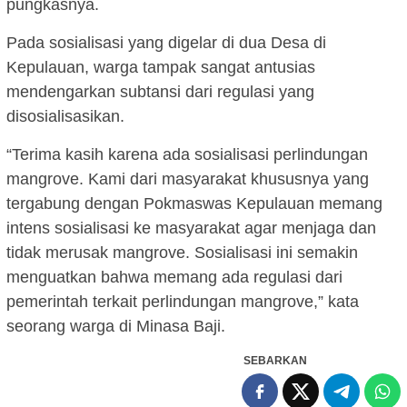
pungkasnya.
Pada sosialisasi yang digelar di dua Desa di
Kepulauan, warga tampak sangat antusias
mendengarkan subtansi dari regulasi yang
disosialisasikan.
“Terima kasih karena ada sosialisasi perlindungan
mangrove. Kami dari masyarakat khususnya yang
tergabung dengan Pokmaswas Kepulauan memang
intens sosialisasi ke masyarakat agar menjaga dan
tidak merusak mangrove. Sosialisasi ini semakin
menguatkan bahwa memang ada regulasi dari
pemerintah terkait perlindungan mangrove,” kata
seorang warga di Minasa Baji.
SEBARKAN