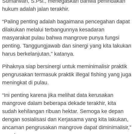
Sumarwan, S.Psi., menegaskan bahwa penindakan
hukum adalah jalan terakhir.
“Paling penting adalah bagaimana pencegahan dapat
dilakukan melalui terbangunnya kesadaran
masyarakat pulau bahwa mangrove punya fungsi
penting. Tanggungjawab dan sinergi yang kita lakukan
harus berkelanjutan,” katanya.
Pihaknya siap bersinergi untuk meminimalisir praktik
pengrusakan termasuk praktik illegal fishing yang juga
meningkat di pulau.
“Ini penting karena jika melihat data kerusakan
mangrove dalam beberapa dekade terakhir, kita
sudah kehilangan ribuan hektar. Semoga ke depan
dengan sosialisasi dan Kerjasama yang kita lakukan,
ancaman pengrusakan mangrove dapat diminimalisir,”