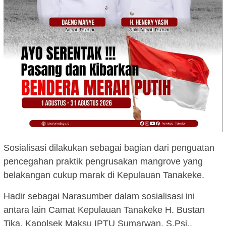
Sosialisasi dilakukan sebagai bagian dari penguatan
pencegahan praktik pengrusakan mangrove yang
belakangan cukup marak di Kepulauan Tanakeke.
Hadir sebagai Narasumber dalam sosialisasi ini
antara lain Camat Kepulauan Tanakeke H. Bustan
Tika, Kapolsek Maksu IPTU Sumarwan, S.Psi.,