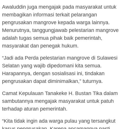
Awaluddin juga mengajak pada masyarakat untuk
membagikan informasi terkait pelarangan
pengrusakan mangrove kepada warga lainnya.
Menurutnya, tanggungjawab pelestarian mangrove
adalah tugas semua pihak baik pemerintah,
masyarakat dan penegak hukum.
“Jadi ada Perda pelestarian mangrove di Sulawesi
Selatan yang wajib dipedomani kita semua.
Harapannya, dengan sosialisasi ini, tindakan
pengrusakan dapat diminimalkan,” tuturnya.
Camat Kepulauan Tanakeke H. Bustan Tika dalam
sambutannya mengajak masyarakat untuk patuh
terhadap aturan pemerintah.
“Kita tidak ingin ada warga pulau yang tersangkut
kasus pengrusakan. Karena ancamannya pasti