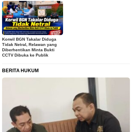
Korwil BGN Takalar Diduga
Tidak Netral, Relawan yang
Diberhentikan Minta Bukti
CCTV Dibuka ke Publik
BERITA HUKUM