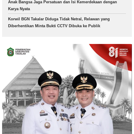
Anak Bangsa Jaga Persatuan dan Isi Kemerdekaan dengan
Karya Nyata
Korwil BGN Takalar Diduga Tidak Netral, Relawan yang
Diberhentikan Minta Bukti CCTV Dibuka ke Publik