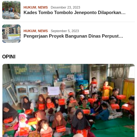
HUKUM
,
NEWS
Desember 23, 2023
Kades Tombo Tombolo Jeneponto Dilaporkan…
HUKUM
,
NEWS
September 5, 2023
Pengerjaan Proyek Bangunan Dinas Perpust…
OPINI