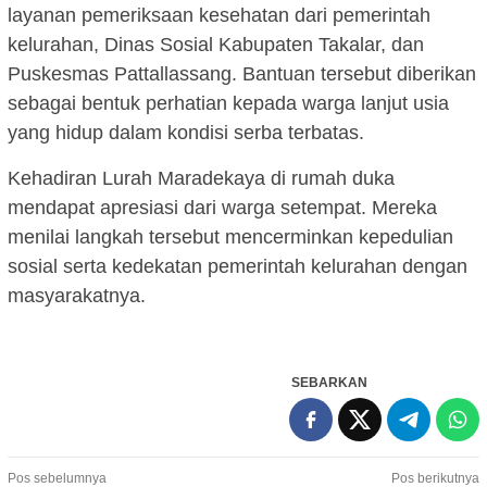
layanan pemeriksaan kesehatan dari pemerintah
kelurahan, Dinas Sosial Kabupaten Takalar, dan
Puskesmas Pattallassang. Bantuan tersebut diberikan
sebagai bentuk perhatian kepada warga lanjut usia
yang hidup dalam kondisi serba terbatas.
Kehadiran Lurah Maradekaya di rumah duka
mendapat apresiasi dari warga setempat. Mereka
menilai langkah tersebut mencerminkan kepedulian
sosial serta kedekatan pemerintah kelurahan dengan
masyarakatnya.
SEBARKAN
Navigasi
Pos sebelumnya
Pos berikutnya