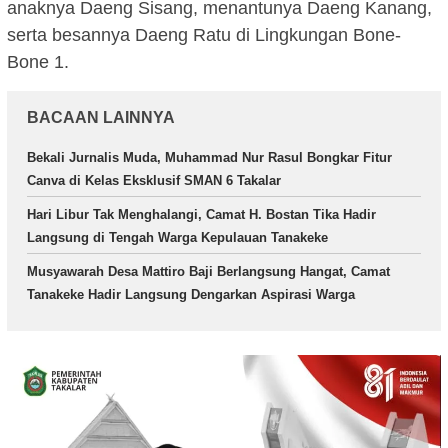
anaknya Daeng Sisang, menantunya Daeng Kanang,
serta besannya Daeng Ratu di Lingkungan Bone-
Bone 1.
BACAAN LAINNYA
Bekali Jurnalis Muda, Muhammad Nur Rasul Bongkar Fitur
Canva di Kelas Eksklusif SMAN 6 Takalar
Hari Libur Tak Menghalangi, Camat H. Bostan Tika Hadir
Langsung di Tengah Warga Kepulauan Tanakeke
Musyawarah Desa Mattiro Baji Berlangsung Hangat, Camat
Tanakeke Hadir Langsung Dengarkan Aspirasi Warga