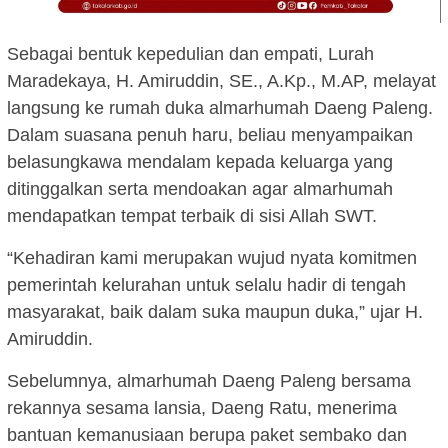
Sebagai bentuk kepedulian dan empati, Lurah
Maradekaya, H. Amiruddin, SE., A.Kp., M.AP, melayat
langsung ke rumah duka almarhumah Daeng Paleng.
Dalam suasana penuh haru, beliau menyampaikan
belasungkawa mendalam kepada keluarga yang
ditinggalkan serta mendoakan agar almarhumah
mendapatkan tempat terbaik di sisi Allah SWT.
“Kehadiran kami merupakan wujud nyata komitmen
pemerintah kelurahan untuk selalu hadir di tengah
masyarakat, baik dalam suka maupun duka,” ujar H.
Amiruddin.
Sebelumnya, almarhumah Daeng Paleng bersama
rekannya sesama lansia, Daeng Ratu, menerima
bantuan kemanusiaan berupa paket sembako dan