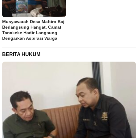
Musyawarah Desa Mattiro Baji
Berlangsung Hangat, Camat
Tanakeke Hadir Langsung
Dengarkan Aspirasi Warga
BERITA HUKUM