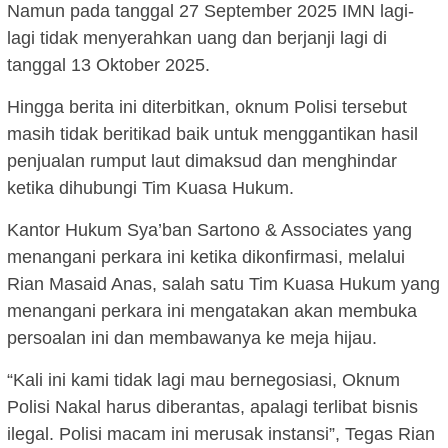
Namun pada tanggal 27 September 2025 IMN lagi-
lagi tidak menyerahkan uang dan berjanji lagi di
tanggal 13 Oktober 2025.
Hingga berita ini diterbitkan, oknum Polisi tersebut
masih tidak beritikad baik untuk menggantikan hasil
penjualan rumput laut dimaksud dan menghindar
ketika dihubungi Tim Kuasa Hukum.
Kantor Hukum Sya’ban Sartono & Associates yang
menangani perkara ini ketika dikonfirmasi, melalui
Rian Masaid Anas, salah satu Tim Kuasa Hukum yang
menangani perkara ini mengatakan akan membuka
persoalan ini dan membawanya ke meja hijau.
“Kali ini kami tidak lagi mau bernegosiasi, Oknum
Polisi Nakal harus diberantas, apalagi terlibat bisnis
ilegal. Polisi macam ini merusak instansi”, Tegas Rian