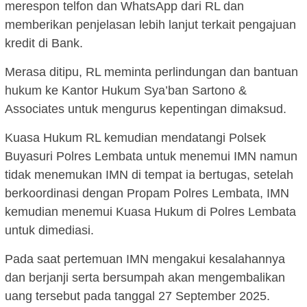
merespon telfon dan WhatsApp dari RL dan
memberikan penjelasan lebih lanjut terkait pengajuan
kredit di Bank.
Merasa ditipu, RL meminta perlindungan dan bantuan
hukum ke Kantor Hukum Sya’ban Sartono &
Associates untuk mengurus kepentingan dimaksud.
Kuasa Hukum RL kemudian mendatangi Polsek
Buyasuri Polres Lembata untuk menemui IMN namun
tidak menemukan IMN di tempat ia bertugas, setelah
berkoordinasi dengan Propam Polres Lembata, IMN
kemudian menemui Kuasa Hukum di Polres Lembata
untuk dimediasi.
Pada saat pertemuan IMN mengakui kesalahannya
dan berjanji serta bersumpah akan mengembalikan
uang tersebut pada tanggal 27 September 2025.