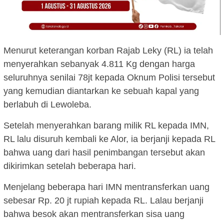
Menurut keterangan korban Rajab Leky (RL) ia telah
menyerahkan sebanyak 4.811 Kg dengan harga
seluruhnya senilai 78jt kepada Oknum Polisi tersebut
yang kemudian diantarkan ke sebuah kapal yang
berlabuh di Lewoleba.
Setelah menyerahkan barang milik RL kepada IMN,
RL lalu disuruh kembali ke Alor, ia berjanji kepada RL
bahwa uang dari hasil penimbangan tersebut akan
dikirimkan setelah beberapa hari.
Menjelang beberapa hari IMN mentransferkan uang
sebesar Rp. 20 jt rupiah kepada RL. Lalau berjanji
bahwa besok akan mentransferkan sisa uang