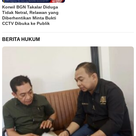
Korwil BGN Takalar Diduga
Tidak Netral, Relawan yang
Diberhentikan Minta Bukti
CCTV Dibuka ke Publik
BERITA HUKUM