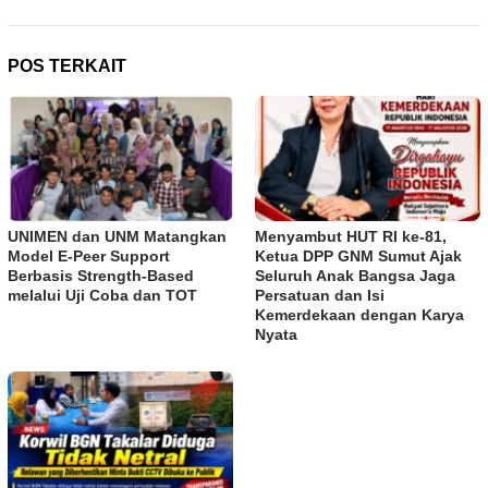
POS TERKAIT
UNIMEN dan UNM Matangkan
Menyambut HUT RI ke-81,
Model E-Peer Support
Ketua DPP GNM Sumut Ajak
Berbasis Strength-Based
Seluruh Anak Bangsa Jaga
melalui Uji Coba dan TOT
Persatuan dan Isi
Kemerdekaan dengan Karya
Nyata