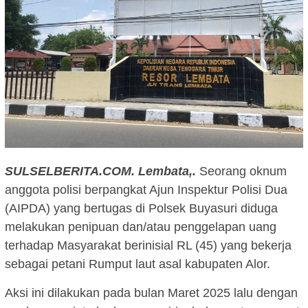
SULSELBERITA.COM.
Lembata,.
Seorang oknum
anggota polisi berpangkat Ajun Inspektur Polisi Dua
(AIPDA) yang bertugas di Polsek Buyasuri diduga
melakukan penipuan dan/atau penggelapan uang
terhadap Masyarakat berinisial RL (45) yang bekerja
sebagai petani Rumput laut asal kabupaten Alor.
Aksi ini dilakukan pada bulan Maret 2025 lalu dengan