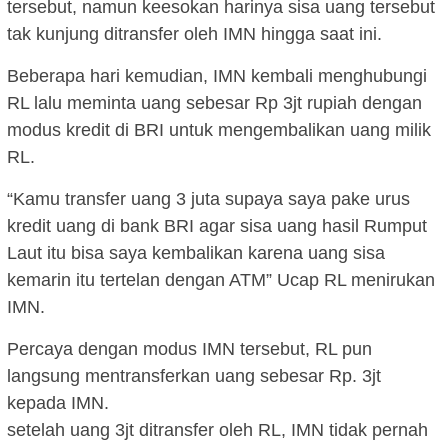
tersebut, namun keesokan harinya sisa uang tersebut
tak kunjung ditransfer oleh IMN hingga saat ini.
Beberapa hari kemudian, IMN kembali menghubungi
RL lalu meminta uang sebesar Rp 3jt rupiah dengan
modus kredit di BRI untuk mengembalikan uang milik
RL.
“Kamu transfer uang 3 juta supaya saya pake urus
kredit uang di bank BRI agar sisa uang hasil Rumput
Laut itu bisa saya kembalikan karena uang sisa
kemarin itu tertelan dengan ATM” Ucap RL menirukan
IMN.
Percaya dengan modus IMN tersebut, RL pun
langsung mentransferkan uang sebesar Rp. 3jt
kepada IMN.
setelah uang 3jt ditransfer oleh RL, IMN tidak pernah