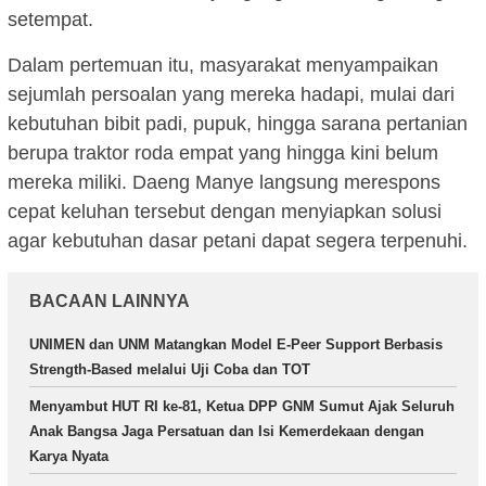
setempat.
Dalam pertemuan itu, masyarakat menyampaikan
sejumlah persoalan yang mereka hadapi, mulai dari
kebutuhan bibit padi, pupuk, hingga sarana pertanian
berupa traktor roda empat yang hingga kini belum
mereka miliki. Daeng Manye langsung merespons
cepat keluhan tersebut dengan menyiapkan solusi
agar kebutuhan dasar petani dapat segera terpenuhi.
BACAAN LAINNYA
UNIMEN dan UNM Matangkan Model E-Peer Support Berbasis
Strength-Based melalui Uji Coba dan TOT
Menyambut HUT RI ke-81, Ketua DPP GNM Sumut Ajak Seluruh
Anak Bangsa Jaga Persatuan dan Isi Kemerdekaan dengan
Karya Nyata