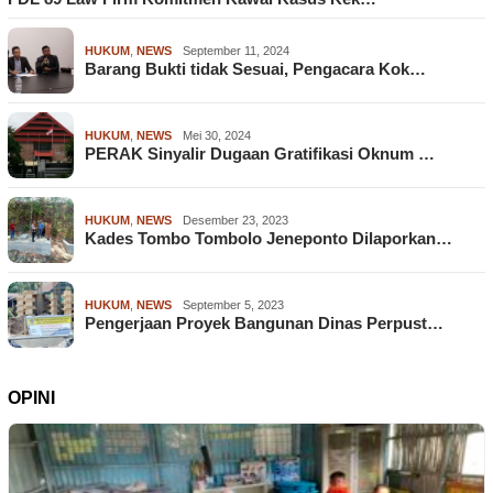
HUKUM
,
NEWS
September 11, 2024
Barang Bukti tidak Sesuai, Pengacara Kok…
HUKUM
,
NEWS
Mei 30, 2024
PERAK Sinyalir Dugaan Gratifikasi Oknum …
HUKUM
,
NEWS
Desember 23, 2023
Kades Tombo Tombolo Jeneponto Dilaporkan…
HUKUM
,
NEWS
September 5, 2023
Pengerjaan Proyek Bangunan Dinas Perpust…
OPINI