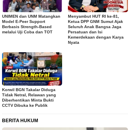
UNIMEN dan UNM Matangkan
Menyambut HUT RI ke-81,
Model E-Peer Support
Ketua DPP GNM Sumut Ajak
Berbasis Strength-Based
Seluruh Anak Bangsa Jaga
melalui Uji Coba dan TOT
Persatuan dan Isi
Kemerdekaan dengan Karya
Nyata
Korwil BGN Takalar Diduga
Tidak Netral, Relawan yang
Diberhentikan Minta Bukti
CCTV Dibuka ke Publik
BERITA HUKUM