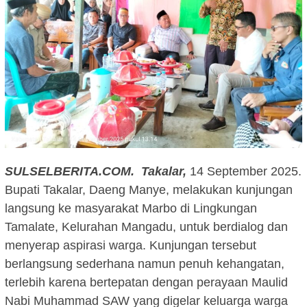
SULSELBERITA.COM.
Takalar,
14 September 2025.
Bupati Takalar, Daeng Manye, melakukan kunjungan
langsung ke masyarakat Marbo di Lingkungan
Tamalate, Kelurahan Mangadu, untuk berdialog dan
menyerap aspirasi warga. Kunjungan tersebut
berlangsung sederhana namun penuh kehangatan,
terlebih karena bertepatan dengan perayaan Maulid
Nabi Muhammad SAW yang digelar keluarga warga