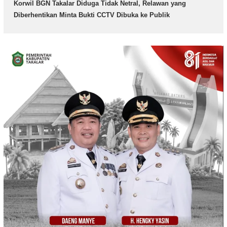
Korwil BGN Takalar Diduga Tidak Netral, Relawan yang
Diberhentikan Minta Bukti CCTV Dibuka ke Publik