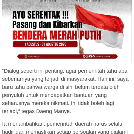
“Dialog seperti ini penting, agar pemerintah tahu apa
sebenarnya yang terjadi di masyarakat. Hari ini, saya
baru tahu bahwa warga di sini belum terdata oleh
penyuluh untuk mendapatkan bantuan yang
seharusnya mereka nikmati. Ini tidak boleh lagi
terjadi,” tegas Daeng Manye.
Ia menambahkan, pemerintah daerah harus selalu
hadir dan memastikan setiap persoalan yang dialami