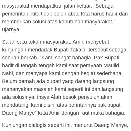
masyarakat mendapatkan jalan keluar. “Sebagai
pemerintah, kita tidak boleh abai. Kita harus hadir dan
memberikan solusi atas kebutuhan masyarakat,”
ujarnya.
Salah satu tokoh masyarakat, Amir, menyebut
kunjungan mendadak Bupati Takalar tersebut sebagai
sebuah berkah. “Kami sangat bahagia. Pak Bupati
hadir di tengah-tengah kami saat perayaan Maulid
Nabi, dan menyapa kami dengan begitu sederhana.
Belum pernah ada bupati yang datang langsung
menanyakan masalah kami seperti ini dan langsung
ada solusinya, insya Aĺah besok penyuluh akan
mendatangi kami disini atas perintahnya pak bupati
Daeng Manye” kata Amir dengan raut muka bahagia.
Kunjungan dialogis seperti ini, menurut Daeng Manye,