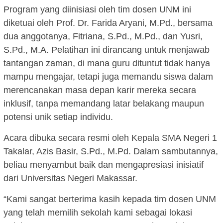
Program yang diinisiasi oleh tim dosen UNM ini
diketuai oleh Prof. Dr. Farida Aryani, M.Pd., bersama
dua anggotanya, Fitriana, S.Pd., M.Pd., dan Yusri,
S.Pd., M.A. Pelatihan ini dirancang untuk menjawab
tantangan zaman, di mana guru dituntut tidak hanya
mampu mengajar, tetapi juga memandu siswa dalam
merencanakan masa depan karir mereka secara
inklusif, tanpa memandang latar belakang maupun
potensi unik setiap individu.
Acara dibuka secara resmi oleh Kepala SMA Negeri 1
Takalar, Azis Basir, S.Pd., M.Pd. Dalam sambutannya,
beliau menyambut baik dan mengapresiasi inisiatif
dari Universitas Negeri Makassar.
“Kami sangat berterima kasih kepada tim dosen UNM
yang telah memilih sekolah kami sebagai lokasi