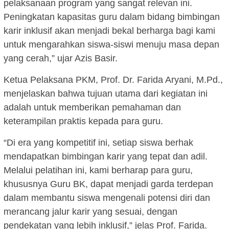
pelaksanaan program yang sangat relevan ini.
Peningkatan kapasitas guru dalam bidang bimbingan
karir inklusif akan menjadi bekal berharga bagi kami
untuk mengarahkan siswa-siswi menuju masa depan
yang cerah,” ujar Azis Basir.
Ketua Pelaksana PKM, Prof. Dr. Farida Aryani, M.Pd.,
menjelaskan bahwa tujuan utama dari kegiatan ini
adalah untuk memberikan pemahaman dan
keterampilan praktis kepada para guru.
“Di era yang kompetitif ini, setiap siswa berhak
mendapatkan bimbingan karir yang tepat dan adil.
Melalui pelatihan ini, kami berharap para guru,
khususnya Guru BK, dapat menjadi garda terdepan
dalam membantu siswa mengenali potensi diri dan
merancang jalur karir yang sesuai, dengan
pendekatan yang lebih inklusif,” jelas Prof. Farida.