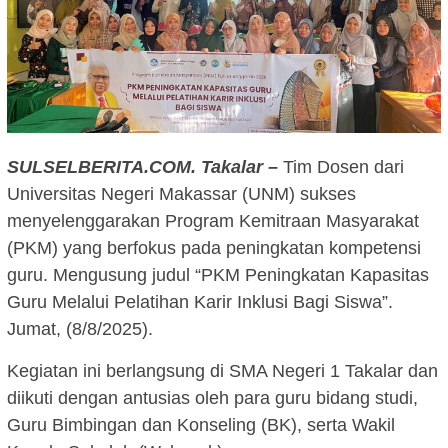
SULSELBERITA.COM. Takalar –
Tim Dosen dari
Universitas Negeri Makassar (UNM) sukses
menyelenggarakan Program Kemitraan Masyarakat
(PKM) yang berfokus pada peningkatan kompetensi
guru. Mengusung judul “PKM Peningkatan Kapasitas
Guru Melalui Pelatihan Karir Inklusi Bagi Siswa”.
Jumat, (8/8/2025).
Kegiatan ini berlangsung di SMA Negeri 1 Takalar dan
diikuti dengan antusias oleh para guru bidang studi,
Guru Bimbingan dan Konseling (BK), serta Wakil