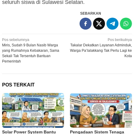
seluruh siswa di Sulawesi Selatan.
SEBARKAN
Navigasi
Pos sebelumnya
Pos berikutnya
Miris, Sudah 9 Bulan Nasib Warga
Takalar Dekatkan Layanan Adminduk,
pos
yang Rumahnya Kebakaran, Sama
Warga Pa’lalakkang Tak Perlu Lagi ke
Sekali Tak Tersentuh Bantuan
Kota
Pemerintah
POS TERKAIT
Solar Power System Bantu
Pengadaan Sistem Tenaga