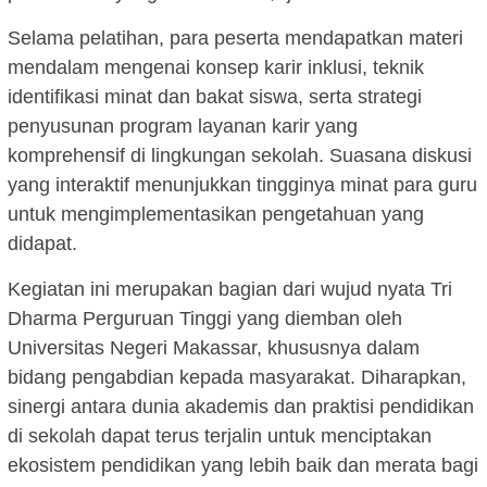
Selama pelatihan, para peserta mendapatkan materi
mendalam mengenai konsep karir inklusi, teknik
identifikasi minat dan bakat siswa, serta strategi
penyusunan program layanan karir yang
komprehensif di lingkungan sekolah. Suasana diskusi
yang interaktif menunjukkan tingginya minat para guru
untuk mengimplementasikan pengetahuan yang
didapat.
Kegiatan ini merupakan bagian dari wujud nyata Tri
Dharma Perguruan Tinggi yang diemban oleh
Universitas Negeri Makassar, khususnya dalam
bidang pengabdian kepada masyarakat. Diharapkan,
sinergi antara dunia akademis dan praktisi pendidikan
di sekolah dapat terus terjalin untuk menciptakan
ekosistem pendidikan yang lebih baik dan merata bagi