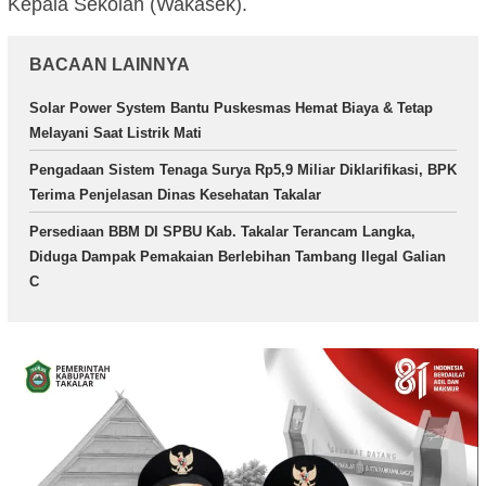
Kepala Sekolah (Wakasek).
BACAAN LAINNYA
Solar Power System Bantu Puskesmas Hemat Biaya & Tetap
Melayani Saat Listrik Mati
Pengadaan Sistem Tenaga Surya Rp5,9 Miliar Diklarifikasi, BPK
Terima Penjelasan Dinas Kesehatan Takalar
Persediaan BBM DI SPBU Kab. Takalar Terancam Langka,
Diduga Dampak Pemakaian Berlebihan Tambang Ilegal Galian
C