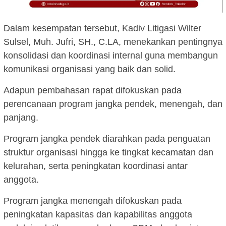
Dalam kesempatan tersebut, Kadiv Litigasi Wilter
Sulsel, Muh. Jufri, SH., C.LA, menekankan pentingnya
konsolidasi dan koordinasi internal guna membangun
komunikasi organisasi yang baik dan solid.
Adapun pembahasan rapat difokuskan pada
perencanaan program jangka pendek, menengah, dan
panjang.
Program jangka pendek diarahkan pada penguatan
struktur organisasi hingga ke tingkat kecamatan dan
kelurahan, serta peningkatan koordinasi antar
anggota.
Program jangka menengah difokuskan pada
peningkatan kapasitas dan kapabilitas anggota