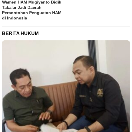
Wamen HAM Mugiyanto Bidik
Takalar Jadi Daerah
Percontohan Penguatan HAM
di Indonesia
BERITA HUKUM