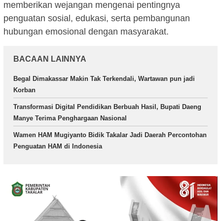
memberikan wejangan mengenai pentingnya
penguatan sosial, edukasi, serta pembangunan
hubungan emosional dengan masyarakat.
BACAAN LAINNYA
Begal Dimakassar Makin Tak Terkendali, Wartawan pun jadi
Korban
Transformasi Digital Pendidikan Berbuah Hasil, Bupati Daeng
Manye Terima Penghargaan Nasional
Wamen HAM Mugiyanto Bidik Takalar Jadi Daerah Percontohan
Penguatan HAM di Indonesia