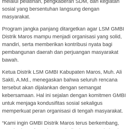
melalui pelatihan, pengkaderan SDM, dan kegiatan
sosial yang bersentuhan langsung dengan
masyarakat.
Program jangka panjang ditargetkan agar LSM GMBI
Distrik Maros mampu menjadi organisasi yang solid,
mandiri, serta memberikan kontribusi nyata bagi
pembangunan daerah dan perjuangan masyarakat
bawah.
Ketua Distrik LSM GMBI Kabupaten Maros, Muh. Ali
Sakti, A.Md., menegaskan bahwa seluruh rencana
tersebut akan dijalankan dengan semangat
kebersamaan. Hal ini sejalan dengan komitmen GMBI
untuk menjaga kondusifitas sosial sekaligus
memperkuat peran organisasi di tengah masyarakat.
“Kami ingin GMBI Distrik Maros terus berkembang,