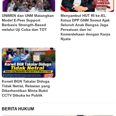
UNIMEN dan UNM Matangkan
Menyambut HUT RI ke-81,
Model E-Peer Support
Ketua DPP GNM Sumut Ajak
Berbasis Strength-Based
Seluruh Anak Bangsa Jaga
melalui Uji Coba dan TOT
Persatuan dan Isi
Kemerdekaan dengan Karya
Nyata
Korwil BGN Takalar Diduga
Tidak Netral, Relawan yang
Diberhentikan Minta Bukti
CCTV Dibuka ke Publik
BERITA HUKUM