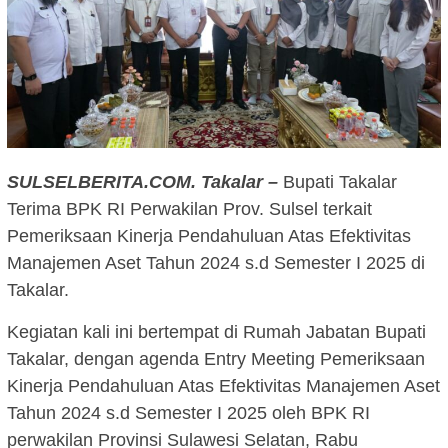
SULSELBERITA.COM. Takalar –
Bupati Takalar
Terima BPK RI Perwakilan Prov. Sulsel terkait
Pemeriksaan Kinerja Pendahuluan Atas Efektivitas
Manajemen Aset Tahun 2024 s.d Semester I 2025 di
Takalar.
Kegiatan kali ini bertempat di Rumah Jabatan Bupati
Takalar, dengan agenda Entry Meeting Pemeriksaan
Kinerja Pendahuluan Atas Efektivitas Manajemen Aset
Tahun 2024 s.d Semester I 2025 oleh BPK RI
perwakilan Provinsi Sulawesi Selatan, Rabu