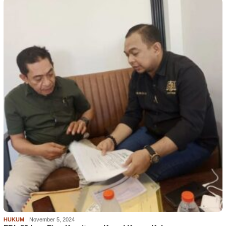
HUKUM
November 5, 2024