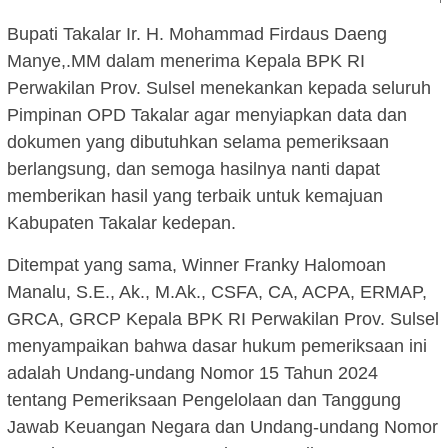
Bupati Takalar Ir. H. Mohammad Firdaus Daeng
Manye,.MM dalam menerima Kepala BPK RI
Perwakilan Prov. Sulsel menekankan kepada seluruh
Pimpinan OPD Takalar agar menyiapkan data dan
dokumen yang dibutuhkan selama pemeriksaan
berlangsung, dan semoga hasilnya nanti dapat
memberikan hasil yang terbaik untuk kemajuan
Kabupaten Takalar kedepan.
Ditempat yang sama, Winner Franky Halomoan
Manalu, S.E., Ak., M.Ak., CSFA, CA, ACPA, ERMAP,
GRCA, GRCP Kepala BPK RI Perwakilan Prov. Sulsel
menyampaikan bahwa dasar hukum pemeriksaan ini
adalah Undang-undang Nomor 15 Tahun 2024
tentang Pemeriksaan Pengelolaan dan Tanggung
Jawab Keuangan Negara dan Undang-undang Nomor