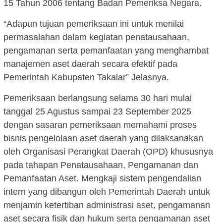
15 Tahun 2006 tentang Badan Pemeriksa Negara.
“Adapun tujuan pemeriksaan ini untuk menilai
permasalahan dalam kegiatan penatausahaan,
pengamanan serta pemanfaatan yang menghambat
manajemen aset daerah secara efektif pada
Pemerintah Kabupaten Takalar” Jelasnya.
Pemeriksaan berlangsung selama 30 hari mulai
tanggal 25 Agustus sampai 23 September 2025
dengan sasaran pemeriksaan memahami proses
bisnis pengelolaan aset daerah yang dilaksanakan
oleh Organisasi Perangkat Daerah (OPD) khususnya
pada tahapan Penatausahaan, Pengamanan dan
Pemanfaatan Aset. Mengkaji sistem pengendalian
intern yang dibangun oleh Pemerintah Daerah untuk
menjamin ketertiban administrasi aset, pengamanan
aset secara fisik dan hukum serta pengamanan aset