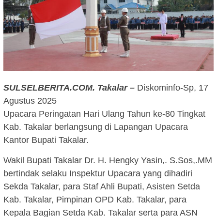
SULSELBERITA.COM. Takalar –
Diskominfo-Sp, 17
Agustus 2025
Upacara Peringatan Hari Ulang Tahun ke-80 Tingkat
Kab. Takalar berlangsung di Lapangan Upacara
Kantor Bupati Takalar.
Wakil Bupati Takalar Dr. H. Hengky Yasin,. S.Sos,.MM
bertindak selaku Inspektur Upacara yang dihadiri
Sekda Takalar, para Staf Ahli Bupati, Asisten Setda
Kab. Takalar, Pimpinan OPD Kab. Takalar, para
Kepala Bagian Setda Kab. Takalar serta para ASN