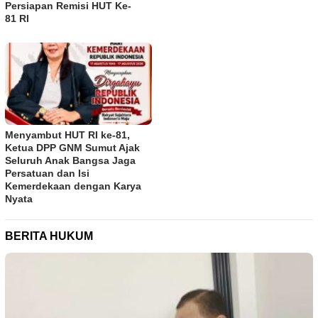
Persiapan Remisi HUT Ke-
81 RI
Menyambut HUT RI ke-81,
Ketua DPP GNM Sumut Ajak
Seluruh Anak Bangsa Jaga
Persatuan dan Isi
Kemerdekaan dengan Karya
Nyata
BERITA HUKUM