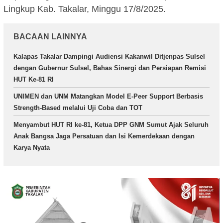
Lingkup Kab. Takalar, Minggu 17/8/2025.
BACAAN LAINNYA
Kalapas Takalar Dampingi Audiensi Kakanwil Ditjenpas Sulsel
dengan Gubernur Sulsel, Bahas Sinergi dan Persiapan Remisi
HUT Ke-81 RI
UNIMEN dan UNM Matangkan Model E-Peer Support Berbasis
Strength-Based melalui Uji Coba dan TOT
Menyambut HUT RI ke-81, Ketua DPP GNM Sumut Ajak Seluruh
Anak Bangsa Jaga Persatuan dan Isi Kemerdekaan dengan
Karya Nyata