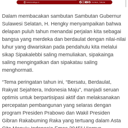
Dalam membacakan sambutan Sambutan Gubernur
Sulawesi Selatan, H. Hengky menyampaikan bahwa
delapan puluh tahun menandai perjalan kita sebagai
bangsa yang merdeka dan berdaulat dengan nilai-nilai
luhur yang diwariskan pada pendahulu kita melalui
sikap Sipakalebbi saling memuliakan, sipakainga
saling mengingatkan dan sipakatau saling
menghormati.
“Tema peringatan tahun ini, “Bersatu, Berdaulat,
Rakyat Sejahtera, Indonesia Maju”, manjadi seruan
optimis untuk berpartisipasi aktif dan melaksanakan
percepatan pembangunan yang selaras dengan
program Presiden Prabowo dan Wakil Presiden
Gibran Rakabuming Raka yang tertuang dalam Asta