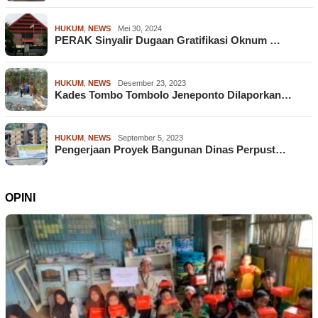
HUKUM
,
NEWS
Mei 30, 2024
PERAK Sinyalir Dugaan Gratifikasi Oknum …
HUKUM
,
NEWS
Desember 23, 2023
Kades Tombo Tombolo Jeneponto Dilaporkan…
HUKUM
,
NEWS
September 5, 2023
Pengerjaan Proyek Bangunan Dinas Perpust…
OPINI