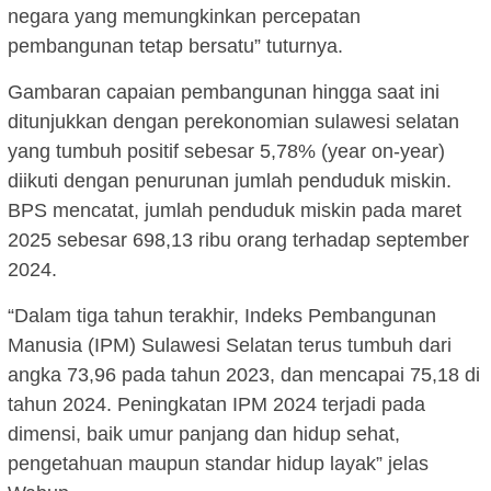
negara yang memungkinkan percepatan
pembangunan tetap bersatu” tuturnya.
Gambaran capaian pembangunan hingga saat ini
ditunjukkan dengan perekonomian sulawesi selatan
yang tumbuh positif sebesar 5,78% (year on-year)
diikuti dengan penurunan jumlah penduduk miskin.
BPS mencatat, jumlah penduduk miskin pada maret
2025 sebesar 698,13 ribu orang terhadap september
2024.
“Dalam tiga tahun terakhir, Indeks Pembangunan
Manusia (IPM) Sulawesi Selatan terus tumbuh dari
angka 73,96 pada tahun 2023, dan mencapai 75,18 di
tahun 2024. Peningkatan IPM 2024 terjadi pada
dimensi, baik umur panjang dan hidup sehat,
pengetahuan maupun standar hidup layak” jelas