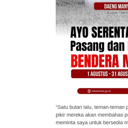
“Satu bulan lalu, teman-tema
pikir mereka akan membahas 
meminta saya untuk bersedia m