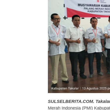
SULSELBERITA.COM.
Takalar
Merah Indonesia (PMI) Kabupat