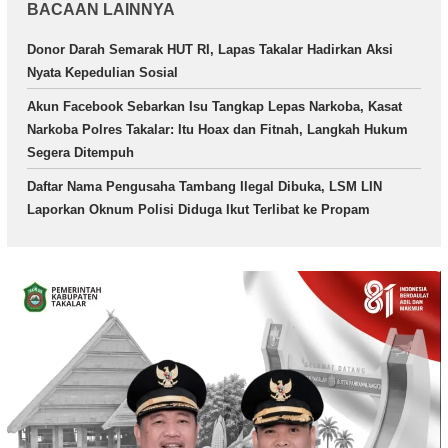
BACAAN LAINNYA
Donor Darah Semarak HUT RI, Lapas Takalar Hadirkan Aksi
Nyata Kepedulian Sosial
Akun Facebook Sebarkan Isu Tangkap Lepas Narkoba, Kasat
Narkoba Polres Takalar: Itu Hoax dan Fitnah, Langkah Hukum
Segera Ditempuh
Daftar Nama Pengusaha Tambang Ilegal Dibuka, LSM LIN
Laporkan Oknum Polisi Diduga Ikut Terlibat ke Propam