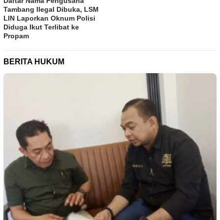
Daftar Nama Pengusaha
Tambang Ilegal Dibuka, LSM
LIN Laporkan Oknum Polisi
Diduga Ikut Terlibat ke
Propam
BERITA HUKUM