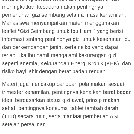
meningkatkan kesadaran akan pentingnya
pemenuhan gizi seimbang selama masa kehamilan.
Mahasiswa menyampaikan materi menggunakan
leaflet “Gizi Seimbang untuk Ibu Hamil” yang berisi
informasi tentang pentingnya gizi untuk kesehatan ibu
dan perkembangan janin, serta risiko yang dapat
terjadi jika ibu hamil mengalami kekurangan gizi,
seperti anemia, Kekurangan Energi Kronik (KEK), dan
risiko bayi lahir dengan berat badan rendah.
Materi juga mencakup panduan pola makan sesuai
trimester kehamilan, pentingnya kenaikan berat badan
ideal berdasarkan status gizi awal, prinsip makan
sehat, pentingnya konsumsi tablet tambah darah
(TTD) secara rutin, serta manfaat pemberian ASI
setelah persalinan.