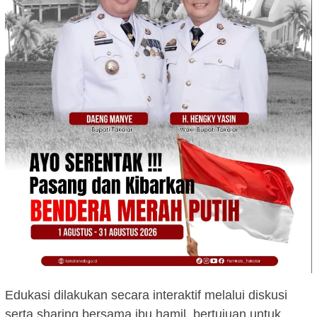
Edukasi dilakukan secara interaktif melalui diskusi
serta sharing bersama ibu hamil, bertujuan untuk