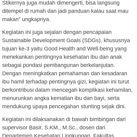
Stikernya juga mudah dimengerti, bisa langsung
ditempel di rumah dan jadi panduan kalau saat mau
makan” ungkapnya.
Kegiatan ini juga sejalan dengan pencapaian
Sustainable Development Goals (SDGs), khususnya
tujuan ke-3 yaitu Good Health and Well-being yang
menekankan pentingnya kesehatan ibu dan anak
sebagai pondasi pembangunan berkelanjutan.
Dengan meningkatkan pemahaman dan kesadaran
ibu hamil terhadap pentingnya gizi, kegiatan ini turut
berkontribusi dalam mencegah komplikasi kehamilan,
menurunkan angka kematian ibu dan bayi, serta
mendukung upaya pencegahan stunting sejak dini.
Kegiatan ini dilaksanakan di bawah bimbingan dari
supervisor Basir, S.KM., M.Sc., dosen dari
Departemen Kesehatan Lingkungan, Fakultas