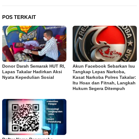
POS TERKAIT
Donor Darah Semarak HUT RI,
Akun Facebook Sebarkan Isu
Lapas Takalar Hadirkan Aksi
Tangkap Lepas Narkoba,
Nyata Kepedulian Sosial
Kasat Narkoba Polres Takalar:
Itu Hoax dan Fitnah, Langkah
Hukum Segera Ditempuh