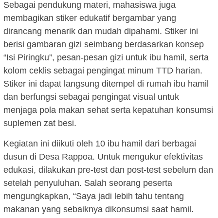
Sebagai pendukung materi, mahasiswa juga
membagikan stiker edukatif bergambar yang
dirancang menarik dan mudah dipahami. Stiker ini
berisi gambaran gizi seimbang berdasarkan konsep
“Isi Piringku”, pesan-pesan gizi untuk ibu hamil, serta
kolom ceklis sebagai pengingat minum TTD harian.
Stiker ini dapat langsung ditempel di rumah ibu hamil
dan berfungsi sebagai pengingat visual untuk
menjaga pola makan sehat serta kepatuhan konsumsi
suplemen zat besi.
Kegiatan ini diikuti oleh 10 ibu hamil dari berbagai
dusun di Desa Rappoa. Untuk mengukur efektivitas
edukasi, dilakukan pre-test dan post-test sebelum dan
setelah penyuluhan. Salah seorang peserta
mengungkapkan, “Saya jadi lebih tahu tentang
makanan yang sebaiknya dikonsumsi saat hamil.