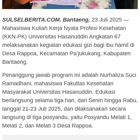
SULSELBERITA.COM.
Bantaeng,
23 Juli 2025 —
Mahasiswa Kuliah Kerja Nyata Profesi Kesehatan
(KKN-PK) Universitas Hasanuddin Angkatan 67
melaksanakan kegiatan edukasi gizi bagi ibu hamil di
Desa Rappoa, Kecamatan Pa’jukukang, Kabupaten
Bantaeng.
Penanggung jawab program ini adalah Nurhaliza Suci
Ramadhani, mahasiswa Fakultas Kesehatan
Masyarakat Universitas Hasanuddin. Edukasi
berlangsung selama tiga hari, dari Senin hingga Rabu,
tanggal 21-23 Juli 2025, dan dilaksanakan secara
langsung di tiga posyandu, yaitu Posyandu Melati 1,
Melati 2, dan Melati 3 Desa Rappoa.