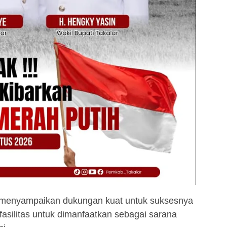
d menyampaikan dukungan kuat untuk suksesnya
asilitas untuk dimanfaatkan sebagai sarana