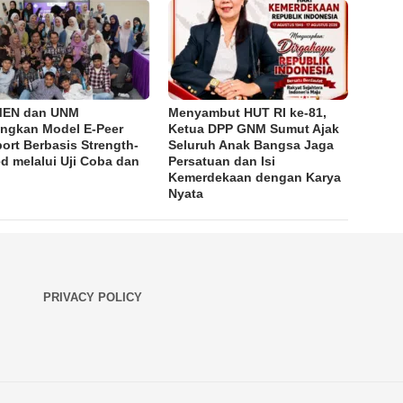
MEN dan UNM
Menyambut HUT RI ke-81,
ngkan Model E-Peer
Ketua DPP GNM Sumut Ajak
ort Berbasis Strength-
Seluruh Anak Bangsa Jaga
d melalui Uji Coba dan
Persatuan dan Isi
Kemerdekaan dengan Karya
Nyata
PRIVACY POLICY