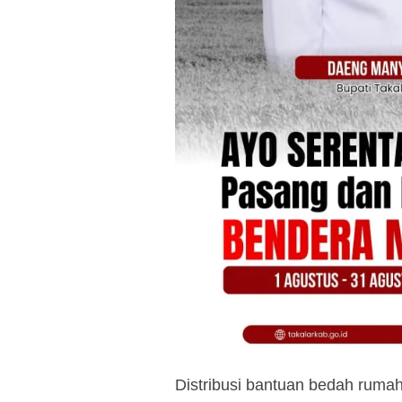
Distribusi bantuan bedah rumah