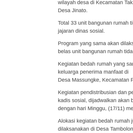
wilayah desa di Kecamatan Tak
Desa Jinato.
Total 33 unit bangunan rumah 
jajaran dinas sosial.
Program yang sama akan dilak
belas unit bangunan rumah tida
Kegiatan bedah rumah yang sa
keluarga penerima manfaat di
Desa Massungke, Kecamatan 
Kegiatan pendistribusian dan 
kadis sosial, dijadwalkan akan 
dengan hari Minggu, (17/11) m
Alokasi kegiatan bedah rumah 
dilaksanakan di Desa Tambolo