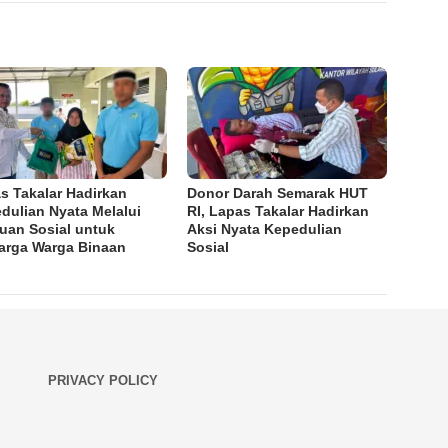
s Takalar Hadirkan
Donor Darah Semarak HUT
dulian Nyata Melalui
RI, Lapas Takalar Hadirkan
uan Sosial untuk
Aksi Nyata Kepedulian
arga Warga Binaan
Sosial
PRIVACY POLICY