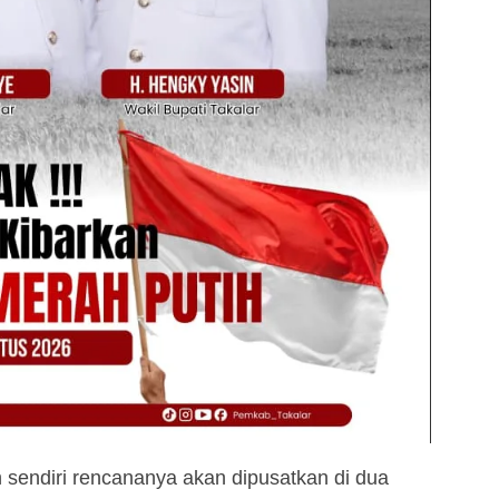
 sendiri rencananya akan dipusatkan di dua