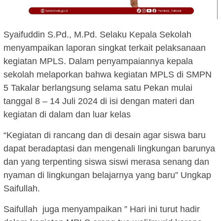
Syaifuddin S.Pd., M.Pd. Selaku Kepala Sekolah
menyampaikan laporan singkat terkait pelaksanaan
kegiatan MPLS. Dalam penyampaiannya kepala
sekolah melaporkan bahwa kegiatan MPLS di SMPN
5 Takalar berlangsung selama satu Pekan mulai
tanggal 8 – 14 Juli 2024 di isi dengan materi dan
kegiatan di dalam dan luar kelas
“Kegiatan di rancang dan di desain agar siswa baru
dapat beradaptasi dan mengenali lingkungan barunya
dan yang terpenting siswa siswi merasa senang dan
nyaman di lingkungan belajarnya yang baru” Ungkap
Saifullah.
Saifullah juga menyampaikan ” Hari ini turut hadir