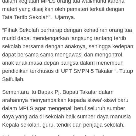
dalam kegiatan MPLS orang tua wali/murid karena
materi yang disajikan oleh pemateri terkait dengan
Tata Tertib Sekolah”. Ujarnya.
“Pihak Sekolah berharap dengan kehadiran orang tua
murid dapat mendengarkan langsung tentang tertib
sekolah bersama dengan anaknya, sehingga kedepan
dapat bersama sama mengawasi dan mengontrol
anak anak.masa depan bangsa dalam menempuh
pendidikan terkhusus di UPT SMPN 5 Takalar “. Tutup
Saifullah.
Sementara itu Bapak Pj. Bupati Takalar dalam
arahannya menyampaikan kepada siswa’-siswi baru
dalam MPLS agar mengenali betul seluruh sumber
daya yang ada di sekolah baik sumber daya manusia
Kepala sekolah, guru, tendik dan penjaga sekolah.