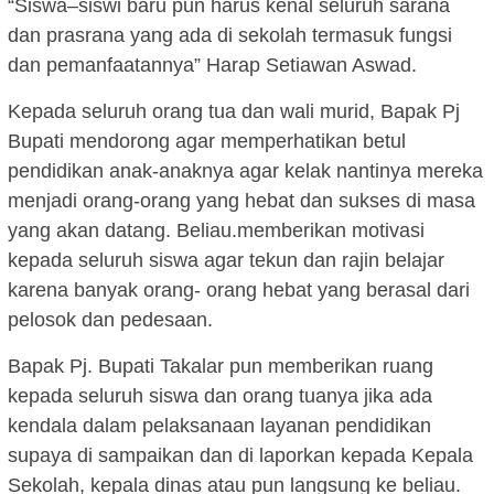
“Siswa–siswi baru pun harus kenal seluruh sarana
dan prasrana yang ada di sekolah termasuk fungsi
dan pemanfaatannya” Harap Setiawan Aswad.
Kepada seluruh orang tua dan wali murid, Bapak Pj
Bupati mendorong agar memperhatikan betul
pendidikan anak-anaknya agar kelak nantinya mereka
menjadi orang-orang yang hebat dan sukses di masa
yang akan datang. Beliau.memberikan motivasi
kepada seluruh siswa agar tekun dan rajin belajar
karena banyak orang- orang hebat yang berasal dari
pelosok dan pedesaan.
Bapak Pj. Bupati Takalar pun memberikan ruang
kepada seluruh siswa dan orang tuanya jika ada
kendala dalam pelaksanaan layanan pendidikan
supaya di sampaikan dan di laporkan kepada Kepala
Sekolah, kepala dinas atau pun langsung ke beliau.