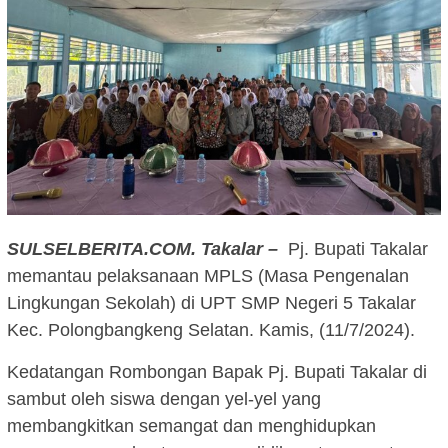
SULSELBERITA.COM. Takalar –
Pj. Bupati Takalar
memantau pelaksanaan MPLS (Masa Pengenalan
Lingkungan Sekolah) di UPT SMP Negeri 5 Takalar
Kec. Polongbangkeng Selatan. Kamis, (11/7/2024).
Kedatangan Rombongan Bapak Pj. Bupati Takalar di
sambut oleh siswa dengan yel-yel yang
membangkitkan semangat dan menghidupkan