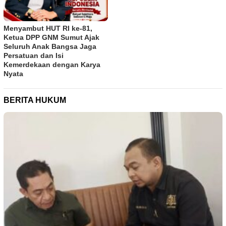
Menyambut HUT RI ke-81,
Ketua DPP GNM Sumut Ajak
Seluruh Anak Bangsa Jaga
Persatuan dan Isi
Kemerdekaan dengan Karya
Nyata
BERITA HUKUM