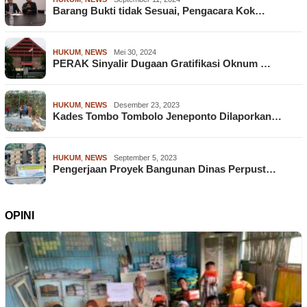
Barang Bukti tidak Sesuai, Pengacara Kok…
HUKUM
,
NEWS
Mei 30, 2024
PERAK Sinyalir Dugaan Gratifikasi Oknum …
HUKUM
,
NEWS
Desember 23, 2023
Kades Tombo Tombolo Jeneponto Dilaporkan…
HUKUM
,
NEWS
September 5, 2023
Pengerjaan Proyek Bangunan Dinas Perpust…
OPINI