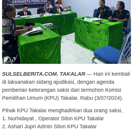
SULSELBERITA.COM.
TAKALAR
— Hari ini kembali
di laksanakan sidang ajudikasi, dengan agenda
pemberian keterangan saksi dari termohon Komisi
Pemilihan Umum (KPU) Takalar, Rabu (3/07/2024).
Pihak KPU Takalar menghadirkan dua orang saksi,
1. Nurhidayat , Operator Silon KPU Takalar
2. Ashari Jupri Admin Silon KPU Takalar