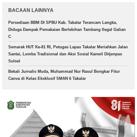
BACAAN LAINNYA
Persediaan BBM DI SPBU Kab. Takalar Terancam Langka,
Diduga Dampak Pemakaian Berlebihan Tambang Ilegal Galian
C
Semarak HUT Ke-81 RI, Petugas Lapas Takalar Meriahkan Jalan
Santai, Lomba Tradisional dan Aksi Sosial Kanwil Ditjenpas
Sulsel
Bekali Jurnalis Muda, Muhammad Nur Rasul Bongkar Fitur
Canva di Kelas Eksklusif SMAN 6 Takalar