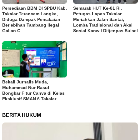
Persediaan BBM DI SPBU Kab.
Semarak HUT Ke-81 RI,
Takalar Terancam Langka,
Petugas Lapas Takalar
Diduga Dampak Pemakaian
Meriahkan Jalan Santai,
Berlebihan Tambang Ilegal
Lomba Tradisional dan Aksi
Galian C
Sosial Kanwil Ditjenpas Sulsel
Bekali Jurnalis Muda,
Muhammad Nur Rasul
Bongkar Fitur Canva di Kelas
Eksklusif SMAN 6 Takalar
BERITA HUKUM