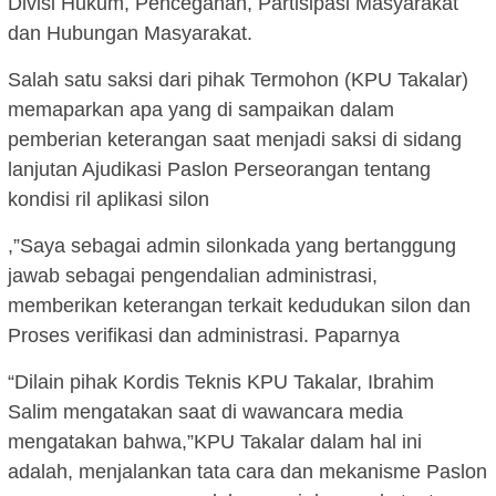
Divisi Hukum, Pencegahan, Partisipasi Masyarakat
dan Hubungan Masyarakat.
Salah satu saksi dari pihak Termohon (KPU Takalar)
memaparkan apa yang di sampaikan dalam
pemberian keterangan saat menjadi saksi di sidang
lanjutan Ajudikasi Paslon Perseorangan tentang
kondisi ril aplikasi silon
,”Saya sebagai admin silonkada yang bertanggung
jawab sebagai pengendalian administrasi,
memberikan keterangan terkait kedudukan silon dan
Proses verifikasi dan administrasi. Paparnya
“Dilain pihak Kordis Teknis KPU Takalar, Ibrahim
Salim mengatakan saat di wawancara media
mengatakan bahwa,”KPU Takalar dalam hal ini
adalah, menjalankan tata cara dan mekanisme Paslon