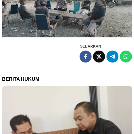
SEBARKAN
BERITA HUKUM