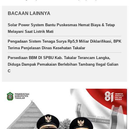
BACAAN LAINNYA
Solar Power System Bantu Puskesmas Hemat Biaya & Tetap
Melayani Saat Listrik Mati
Pengadaan Sistem Tenaga Surya Rp5,9 Miliar Diklarifikasi, BPK
Terima Penjelasan Dinas Kesehatan Takalar
Persediaan BBM DI SPBU Kab. Takalar Terancam Langka,
Diduga Dampak Pemakaian Berlebihan Tambang Ilegal Galian
C