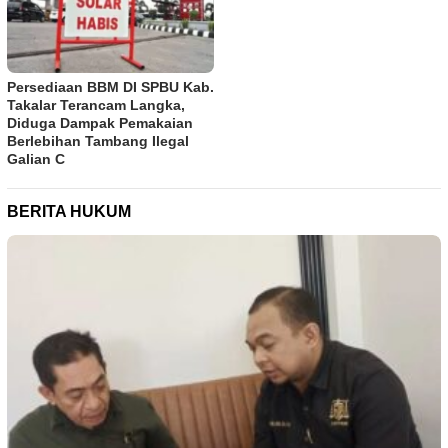
Persediaan BBM DI SPBU Kab.
Takalar Terancam Langka,
Diduga Dampak Pemakaian
Berlebihan Tambang Ilegal
Galian C
BERITA HUKUM