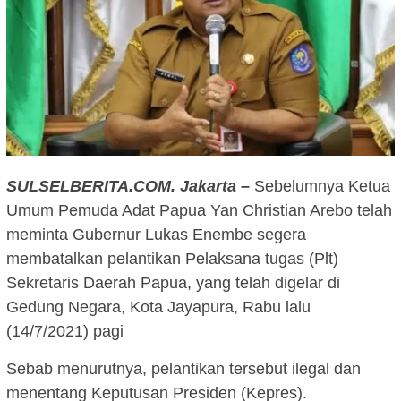
SULSELBERITA.COM. Jakarta –
Sebelumnya Ketua
Umum Pemuda Adat Papua Yan Christian Arebo telah
meminta Gubernur Lukas Enembe segera
membatalkan pelantikan Pelaksana tugas (Plt)
Sekretaris Daerah Papua, yang telah digelar di
Gedung Negara, Kota Jayapura, Rabu lalu
(14/7/2021) pagi
Sebab menurutnya, pelantikan tersebut ilegal dan
menentang Keputusan Presiden (Kepres).