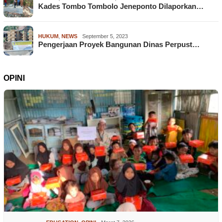
Kades Tombo Tombolo Jeneponto Dilaporkan…
HUKUM
,
NEWS
September 5, 2023
Pengerjaan Proyek Bangunan Dinas Perpust…
OPINI