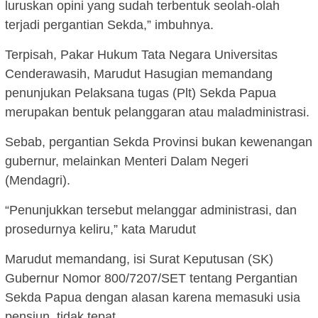
luruskan opini yang sudah terbentuk seolah-olah
terjadi pergantian Sekda,” imbuhnya.
Terpisah, Pakar Hukum Tata Negara Universitas
Cenderawasih, Marudut Hasugian memandang
penunjukan Pelaksana tugas (Plt) Sekda Papua
merupakan bentuk pelanggaran atau maladministrasi.
Sebab, pergantian Sekda Provinsi bukan kewenangan
gubernur, melainkan Menteri Dalam Negeri
(Mendagri).
“Penunjukkan tersebut melanggar administrasi, dan
prosedurnya keliru,” kata Marudut
Marudut memandang, isi Surat Keputusan (SK)
Gubernur Nomor 800/7207/SET tentang Pergantian
Sekda Papua dengan alasan karena memasuki usia
pensiun, tidak tepat.