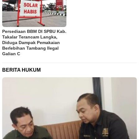
Persediaan BBM DI SPBU Kab.
Takalar Terancam Langka,
Diduga Dampak Pemakaian
Berlebihan Tambang Ilegal
Galian C
BERITA HUKUM