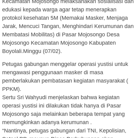
Kecamatan Mojosongo melaksanakan sosialisasi dan
edukasi kepada warga agar tetap menerapkan
protokol kesehatan 5M (Memakai Masker, Menjaga
Jarak, Mencuci Tangan, Menghindari Kerumunan dan
Membatasi Mobilitas) di Pasar Mojosongo Desa
Mojosongo Kecamatan Mojosongo Kabupaten
Boyolali.Minggu (07/02).
Petugas gabungan menggelar operasi yustisi untuk
mengawasi penggunaan masker di masa
pemberlakukan pembatasan kegiatan masyarakat (
PPKM).
Sertu Sri Wahyudi menjelaskan bahwa kegiatan
operasi yustisi ini dilakukan tidak hanya di Pasar
Mojosongo saja melainkan beberapa tempat yang
memungkinkan adanya kerumunan .
“Nantinya, petugas gabungan dari TNI, Kepolisian,