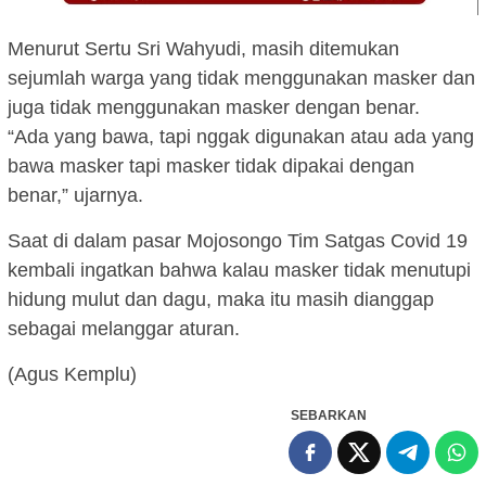
Menurut Sertu Sri Wahyudi, masih ditemukan
sejumlah warga yang tidak menggunakan masker dan
juga tidak menggunakan masker dengan benar.
“Ada yang bawa, tapi nggak digunakan atau ada yang
bawa masker tapi masker tidak dipakai dengan
benar,” ujarnya.
Saat di dalam pasar Mojosongo Tim Satgas Covid 19
kembali ingatkan bahwa kalau masker tidak menutupi
hidung mulut dan dagu, maka itu masih dianggap
sebagai melanggar aturan.
(Agus Kemplu)
SEBARKAN