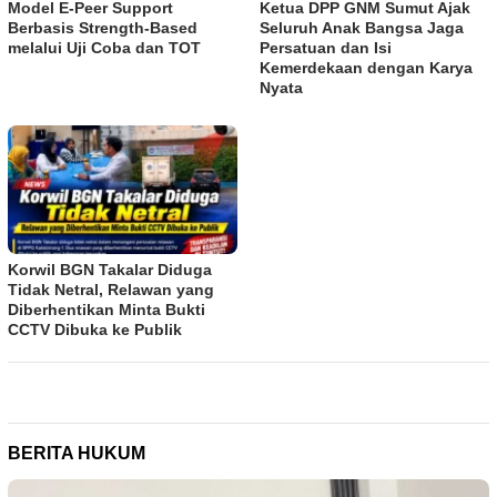
Model E-Peer Support
Ketua DPP GNM Sumut Ajak
Berbasis Strength-Based
Seluruh Anak Bangsa Jaga
melalui Uji Coba dan TOT
Persatuan dan Isi
Kemerdekaan dengan Karya
Nyata
Korwil BGN Takalar Diduga
Tidak Netral, Relawan yang
Diberhentikan Minta Bukti
CCTV Dibuka ke Publik
BERITA HUKUM