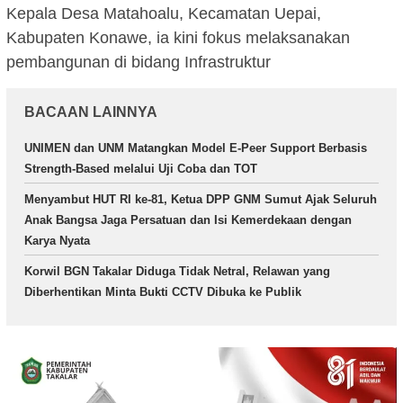
Kepala Desa Matahoalu, Kecamatan Uepai,
Kabupaten Konawe, ia kini fokus melaksanakan
pembangunan di bidang Infrastruktur
BACAAN LAINNYA
UNIMEN dan UNM Matangkan Model E-Peer Support Berbasis
Strength-Based melalui Uji Coba dan TOT
Menyambut HUT RI ke-81, Ketua DPP GNM Sumut Ajak Seluruh
Anak Bangsa Jaga Persatuan dan Isi Kemerdekaan dengan
Karya Nyata
Korwil BGN Takalar Diduga Tidak Netral, Relawan yang
Diberhentikan Minta Bukti CCTV Dibuka ke Publik