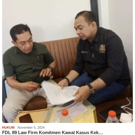
HUKUM
November 5, 2024
FDL 89 Law Firm Komitmen Kawal Kasus Kek…