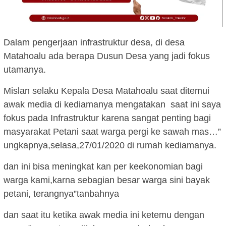
Dalam pengerjaan infrastruktur desa, di desa
Matahoalu ada berapa Dusun Desa yang jadi fokus
utamanya.
Mislan selaku Kepala Desa Matahoalu saat ditemui
awak media di kediamanya mengatakan saat ini saya
fokus pada Infrastruktur karena sangat penting bagi
masyarakat Petani saat warga pergi ke sawah mas…”
ungkapnya,selasa,27/01/2020 di rumah kediamanya.
dan ini bisa meningkat kan per keekonomian bagi
warga kami,karna sebagian besar warga sini bayak
petani, terangnya”tanbahnya
dan saat itu ketika awak media ini ketemu dengan