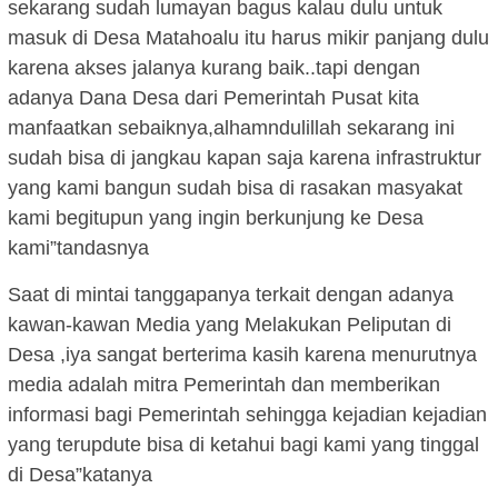
sekarang sudah lumayan bagus kalau dulu untuk
masuk di Desa Matahoalu itu harus mikir panjang dulu
karena akses jalanya kurang baik..tapi dengan
adanya Dana Desa dari Pemerintah Pusat kita
manfaatkan sebaiknya,alhamndulillah sekarang ini
sudah bisa di jangkau kapan saja karena infrastruktur
yang kami bangun sudah bisa di rasakan masyakat
kami begitupun yang ingin berkunjung ke Desa
kami”tandasnya
Saat di mintai tanggapanya terkait dengan adanya
kawan-kawan Media yang Melakukan Peliputan di
Desa ,iya sangat berterima kasih karena menurutnya
media adalah mitra Pemerintah dan memberikan
informasi bagi Pemerintah sehingga kejadian kejadian
yang terupdute bisa di ketahui bagi kami yang tinggal
di Desa”katanya