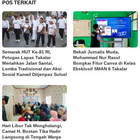
POS TERKAIT
Semarak HUT Ke-81 RI,
Bekali Jurnalis Muda,
Petugas Lapas Takalar
Muhammad Nur Rasul
Meriahkan Jalan Santai,
Bongkar Fitur Canva di Kelas
Lomba Tradisional dan Aksi
Eksklusif SMAN 6 Takalar
Sosial Kanwil Ditjenpas Sulsel
Hari Libur Tak Menghalangi,
Camat H. Bostan Tika Hadir
Langsung di Tengah Warga