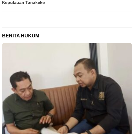
Kepulauan Tanakeke
BERITA HUKUM