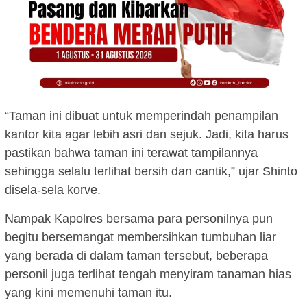
“Taman ini dibuat untuk memperindah penampilan
kantor kita agar lebih asri dan sejuk. Jadi, kita harus
pastikan bahwa taman ini terawat tampilannya
sehingga selalu terlihat bersih dan cantik,” ujar Shinto
disela-sela korve.
Nampak Kapolres bersama para personilnya pun
begitu bersemangat membersihkan tumbuhan liar
yang berada di dalam taman tersebut, beberapa
personil juga terlihat tengah menyiram tanaman hias
yang kini memenuhi taman itu.