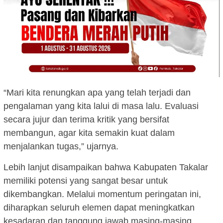
“Mari kita renungkan apa yang telah terjadi dan
pengalaman yang kita lalui di masa lalu. Evaluasi
secara jujur dan terima kritik yang bersifat
membangun, agar kita semakin kuat dalam
menjalankan tugas,” ujarnya.
Lebih lanjut disampaikan bahwa Kabupaten Takalar
memiliki potensi yang sangat besar untuk
dikembangkan. Melalui momentum peringatan ini,
diharapkan seluruh elemen dapat meningkatkan
kesadaran dan tanggung jawab masing-masing.