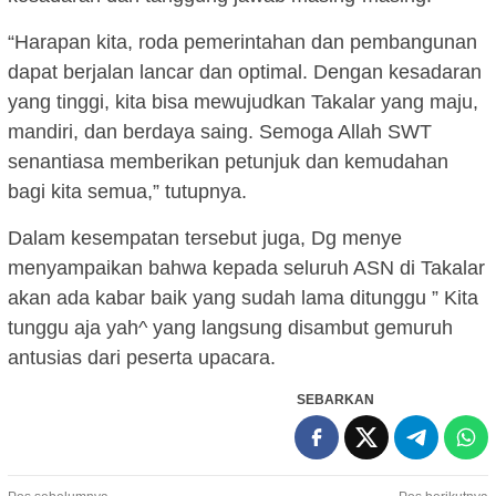
“Harapan kita, roda pemerintahan dan pembangunan
dapat berjalan lancar dan optimal. Dengan kesadaran
yang tinggi, kita bisa mewujudkan Takalar yang maju,
mandiri, dan berdaya saing. Semoga Allah SWT
senantiasa memberikan petunjuk dan kemudahan
bagi kita semua,” tutupnya.
Dalam kesempatan tersebut juga, Dg menye
menyampaikan bahwa kepada seluruh ASN di Takalar
akan ada kabar baik yang sudah lama ditunggu ” Kita
tunggu aja yah^ yang langsung disambut gemuruh
antusias dari peserta upacara.
SEBARKAN