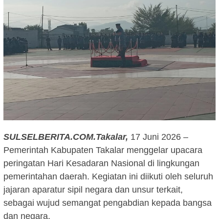
SULSELBERITA.COM.Takalar,
17 Juni 2026 –
Pemerintah Kabupaten Takalar menggelar upacara
peringatan Hari Kesadaran Nasional di lingkungan
pemerintahan daerah. Kegiatan ini diikuti oleh seluruh
jajaran aparatur sipil negara dan unsur terkait,
sebagai wujud semangat pengabdian kepada bangsa
dan negara.