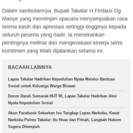
Dalam sambutannya, Bupati Takalar H.Firdaus Dg
Manye yang memimpin upacara menyampaikan rasa
terima kasih dan apresiasi setinggi-tingginya kepada
seluruh peserta yang hadir. Ia menekankan
pentingnya melihat dan mengevaluasi kinerja serta
komitmen yang telah dijalankan selama ini.
BACAAN LAINNYA
Lapas Takalar Hadirkan Kepedulian Nyata Melalui Bantuan
Sosial untuk Keluarga Warga Binaan
Donor Darah Semarak HUT RI, Lapas Takalar Hadirkan Aksi
Nyata Kepedulian Sosial
Akun Facebook Sebarkan Isu Tangkap Lepas Narkoba, Kasat
Narkoba Polres Takalar: Itu Hoax dan Fitnah, Langkah Hukum
Segera Ditempuh