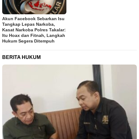
Akun Facebook Sebarkan Isu
Tangkap Lepas Narkoba,
Kasat Narkoba Polres Takalar:
Itu Hoax dan Fitnah, Langkah
Hukum Segera Ditempuh
BERITA HUKUM