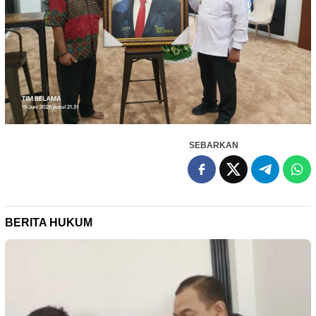
SEBARKAN
BERITA HUKUM