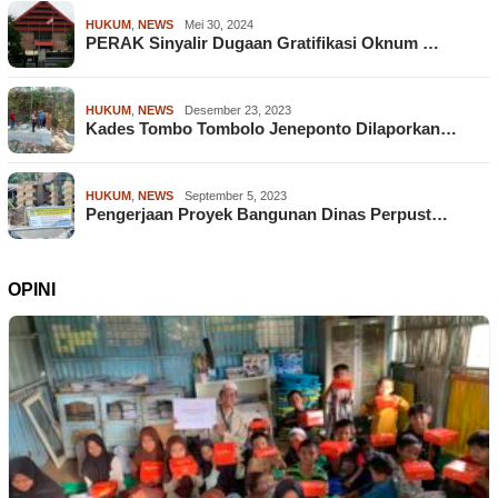
HUKUM
,
NEWS
Mei 30, 2024
PERAK Sinyalir Dugaan Gratifikasi Oknum …
HUKUM
,
NEWS
Desember 23, 2023
Kades Tombo Tombolo Jeneponto Dilaporkan…
HUKUM
,
NEWS
September 5, 2023
Pengerjaan Proyek Bangunan Dinas Perpust…
OPINI