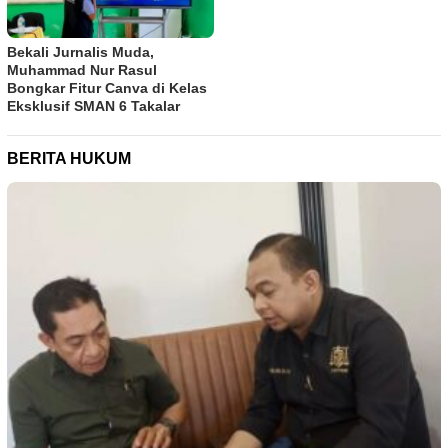
Bekali Jurnalis Muda,
Muhammad Nur Rasul
Bongkar Fitur Canva di Kelas
Eksklusif SMAN 6 Takalar
BERITA HUKUM