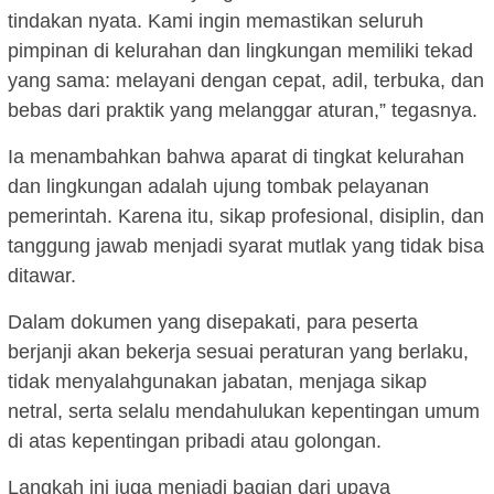
tindakan nyata. Kami ingin memastikan seluruh
pimpinan di kelurahan dan lingkungan memiliki tekad
yang sama: melayani dengan cepat, adil, terbuka, dan
bebas dari praktik yang melanggar aturan,” tegasnya.
Ia menambahkan bahwa aparat di tingkat kelurahan
dan lingkungan adalah ujung tombak pelayanan
pemerintah. Karena itu, sikap profesional, disiplin, dan
tanggung jawab menjadi syarat mutlak yang tidak bisa
ditawar.
Dalam dokumen yang disepakati, para peserta
berjanji akan bekerja sesuai peraturan yang berlaku,
tidak menyalahgunakan jabatan, menjaga sikap
netral, serta selalu mendahulukan kepentingan umum
di atas kepentingan pribadi atau golongan.
Langkah ini juga menjadi bagian dari upaya