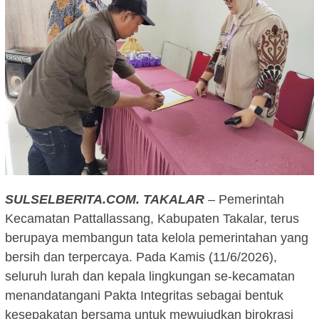
SULSELBERITA.COM.
TAKALAR
– Pemerintah
Kecamatan Pattallassang, Kabupaten Takalar, terus
berupaya membangun tata kelola pemerintahan yang
bersih dan terpercaya. Pada Kamis (11/6/2026),
seluruh lurah dan kepala lingkungan se-kecamatan
menandatangani Pakta Integritas sebagai bentuk
kesepakatan bersama untuk mewujudkan birokrasi