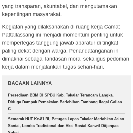
yang transparan, akuntabel, dan mengutamakan
kepentingan masyarakat.
Kegiatan yang dilaksanakan di ruang kerja Camat
Pattallassang ini menjadi momentum penting untuk
mempertegas tanggung jawab aparatur di tingkat
paling dekat dengan warga. Penandatanganan ini
dimaknai sebagai landasan moral sekaligus pedoman
kerja dalam menjalankan tugas sehari-hari.
BACAAN LAINNYA
Persediaan BBM DI SPBU Kab. Takalar Terancam Langka,
Diduga Dampak Pemakaian Berlebihan Tambang Ilegal Galian
C
Semarak HUT Ke-81 RI, Petugas Lapas Takalar Meriahkan Jalan
Santai, Lomba Tradisional dan Aksi Sosial Kanwil Ditjenpas
Sulsel