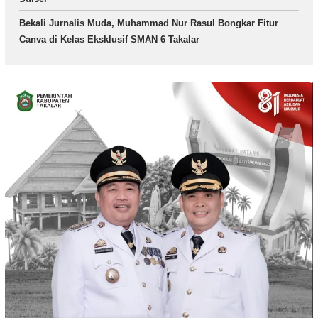
Bekali Jurnalis Muda, Muhammad Nur Rasul Bongkar Fitur
Canva di Kelas Eksklusif SMAN 6 Takalar