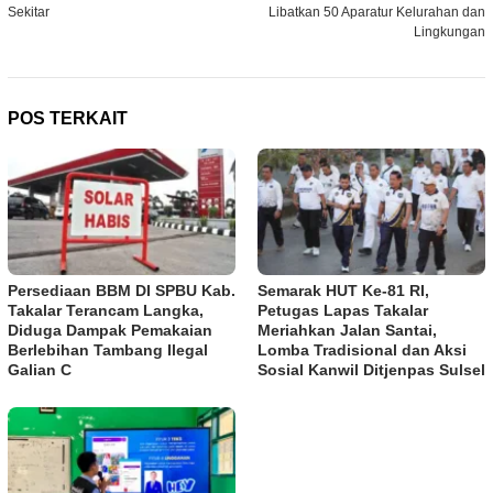
Sekitar
Libatkan 50 Aparatur Kelurahan dan
Lingkungan
POS TERKAIT
Persediaan BBM DI SPBU Kab.
Semarak HUT Ke-81 RI,
Takalar Terancam Langka,
Petugas Lapas Takalar
Diduga Dampak Pemakaian
Meriahkan Jalan Santai,
Berlebihan Tambang Ilegal
Lomba Tradisional dan Aksi
Galian C
Sosial Kanwil Ditjenpas Sulsel