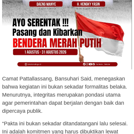
Camat Pattallassang, Bansuhari Said, menegaskan
bahwa kegiatan ini bukan sekadar formalitas belaka.
Menurutnya, integritas merupakan pondasi utama
agar pemerintahan dapat berjalan dengan baik dan
dipercaya publik.
“Pakta ini bukan sekadar ditandatangani lalu selesai.
Ini adalah komitmen yang harus dibuktikan lewat