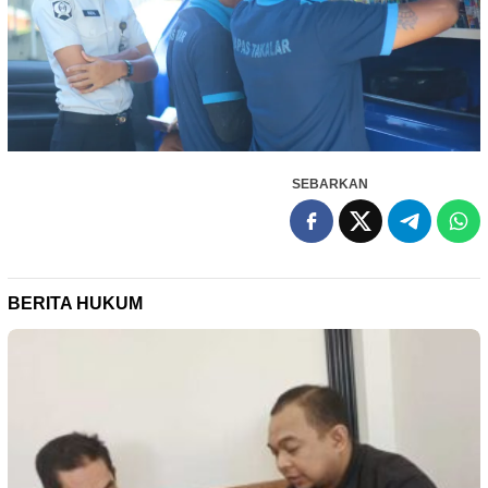
SEBARKAN
BERITA HUKUM