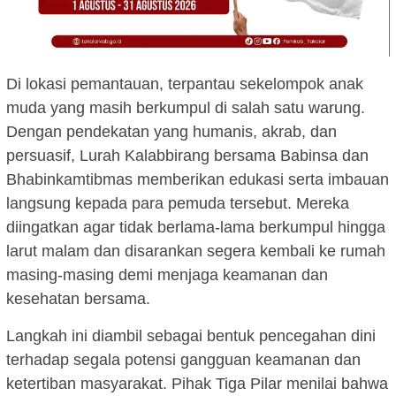
Di lokasi pemantauan, terpantau sekelompok anak
muda yang masih berkumpul di salah satu warung.
Dengan pendekatan yang humanis, akrab, dan
persuasif, Lurah Kalabbirang bersama Babinsa dan
Bhabinkamtibmas memberikan edukasi serta imbauan
langsung kepada para pemuda tersebut. Mereka
diingatkan agar tidak berlama-lama berkumpul hingga
larut malam dan disarankan segera kembali ke rumah
masing-masing demi menjaga keamanan dan
kesehatan bersama.
Langkah ini diambil sebagai bentuk pencegahan dini
terhadap segala potensi gangguan keamanan dan
ketertiban masyarakat. Pihak Tiga Pilar menilai bahwa