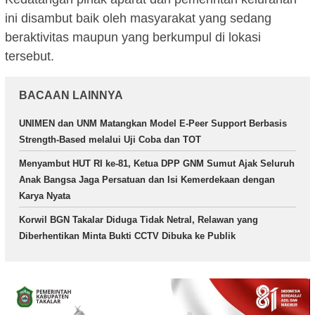
ini disambut baik oleh masyarakat yang sedang
beraktivitas maupun yang berkumpul di lokasi
tersebut.
BACAAN LAINNYA
UNIMEN dan UNM Matangkan Model E-Peer Support Berbasis
Strength-Based melalui Uji Coba dan TOT
Menyambut HUT RI ke-81, Ketua DPP GNM Sumut Ajak Seluruh
Anak Bangsa Jaga Persatuan dan Isi Kemerdekaan dengan
Karya Nyata
Korwil BGN Takalar Diduga Tidak Netral, Relawan yang
Diberhentikan Minta Bukti CCTV Dibuka ke Publik