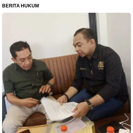
BERITA HUKUM