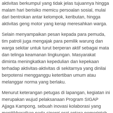
aktivitas berkumpul yang tidak jelas tujuannya hingga
malam hari berisiko memicu persoalan sosial, mulai
dari bentrokan antar kelompok, keributan, hingga
aktivitas geng motor yang kerap meresahkan warga.
Selain menyampaikan pesan kepada para pemuda,
tim patroli juga mengajak para pemilik warung dan
warga sekitar untuk turut berperan aktif sebagai mata
dan telinga keamanan lingkungan. Masyarakat
diminta meningkatkan kepedulian dan kepekaan
terhadap aktivitas-aktivitas di sekitarnya yang dinilai
berpotensi mengganggu ketertiban umum atau
melanggar norma yang berlaku.
Menurut keterangan petugas di lapangan, kegiatan ini
merupakan wujud pelaksanaan Program SIGAP
Ajjaga Kampong, sebuah inovasi kolaborasi yang
menitikberatkan pada sinergi erat antara pemerintah