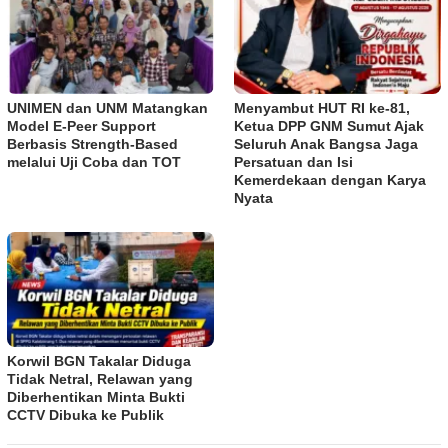
UNIMEN dan UNM Matangkan
Menyambut HUT RI ke-81,
Model E-Peer Support
Ketua DPP GNM Sumut Ajak
Berbasis Strength-Based
Seluruh Anak Bangsa Jaga
melalui Uji Coba dan TOT
Persatuan dan Isi
Kemerdekaan dengan Karya
Nyata
Korwil BGN Takalar Diduga
Tidak Netral, Relawan yang
Diberhentikan Minta Bukti
CCTV Dibuka ke Publik