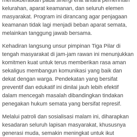
kelurahan, aparat keamanan, dan seluruh elemen
masyarakat. Program ini dirancang agar penjagaan
keamanan tidak lagi menjadi beban aparat semata,
melainkan tanggung jawab bersama.
Kehadiran langsung unsur pimpinan Tiga Pilar di
tengah masyarakat di jam-jam rawan ini menunjukkan
komitmen kuat untuk terus memberikan rasa aman
sekaligus membangun komunikasi yang baik dan
dekat dengan warga. Pendekatan yang bersifat
preventif dan edukatif ini dinilai jauh lebih efektif
dalam mencegah masalah dibandingkan tindakan
penegakan hukum semata yang bersifat represif.
Melalui patroli dan sosialisasi malam ini, diharapkan
kesadaran seluruh lapisan masyarakat, khususnya
generasi muda, semakin meningkat untuk ikut