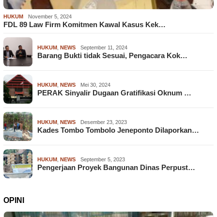
HUKUM
November 5, 2024
FDL 89 Law Firm Komitmen Kawal Kasus Kek…
HUKUM
,
NEWS
September 11, 2024
Barang Bukti tidak Sesuai, Pengacara Kok…
HUKUM
,
NEWS
Mei 30, 2024
PERAK Sinyalir Dugaan Gratifikasi Oknum …
HUKUM
,
NEWS
Desember 23, 2023
Kades Tombo Tombolo Jeneponto Dilaporkan…
HUKUM
,
NEWS
September 5, 2023
Pengerjaan Proyek Bangunan Dinas Perpust…
OPINI