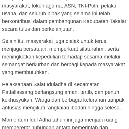
masyarakat, tokoh agama, ASN, TNI-Polri, pelaku
usaha, dan seluruh pihak yang selama ini telah
berkontribusi dalam pembangunan Kabupaten Takalar
secara tulus dan berkelanjutan.
Selain itu, masyarakat juga diajak untuk terus
menjaga persatuan, memperkuat silaturahmi, serta
meningkatkan kepedulian terhadap sesama melalui
semangat berkurban dan berbagi kepada masyarakat
yang membutuhkan.
Pelaksanaan Salat Iduladha di Kecamatan
Pattallassang berlangsung aman, tertib, dan penuh
kekhusyukan. Warga dari berbagai kelurahan tampak
antusias mengikuti rangkaian ibadah hingga selesai.
Momentum Idul Adha tahun ini juga menjadi ruang
mempererat hubungan antara pemerintah dan