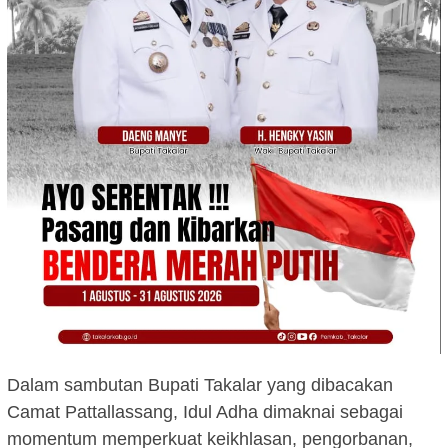
Dalam sambutan Bupati Takalar yang dibacakan
Camat Pattallassang, Idul Adha dimaknai sebagai
momentum memperkuat keikhlasan, pengorbanan,