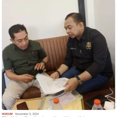
HUKUM
November 5, 2024