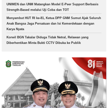
UNIMEN dan UNM Matangkan Model E-Peer Support Berbasis
Strength-Based melalui Uji Coba dan TOT
Menyambut HUT RI ke-81, Ketua DPP GNM Sumut Ajak Seluruh
Anak Bangsa Jaga Persatuan dan Isi Kemerdekaan dengan
Karya Nyata
Korwil BGN Takalar Diduga Tidak Netral, Relawan yang
Diberhentikan Minta Bukti CCTV Dibuka ke Publik