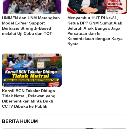
UNIMEN dan UNM Matangkan
Menyambut HUT RI ke-81,
Model E-Peer Support
Ketua DPP GNM Sumut Ajak
Berbasis Strength-Based
Seluruh Anak Bangsa Jaga
melalui Uji Coba dan TOT
Persatuan dan Isi
Kemerdekaan dengan Karya
Nyata
Korwil BGN Takalar Diduga
Tidak Netral, Relawan yang
Diberhentikan Minta Bukti
CCTV Dibuka ke Publik
BERITA HUKUM