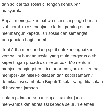
dan solidaritas sosial di tengah kehidupan
masyarakat.
Bupati menegaskan bahwa nilai-nilai pengorbanan
Nabi Ibrahim AS menjadi teladan penting dalam
membangun kepedulian sosial dan semangat
pengabdian bagi daerah.
“Idul Adha mengandung spirit untuk menguatkan
kembali hubungan sosial yang mulai tergerus oleh
kepentingan pribadi dan kelompok. Momentum ini
menjadi pengingat penting agar masyarakat kembali
memperkuat nilai keikhlasan dan kebersamaan,”
demikian isi sambutan Bupati Takalar yang dibacakan
di hadapan jamaah.
Dalam pidato tersebut, Bupati Takalar juga
menyampaikan apresiasi kepada seluruh elemen