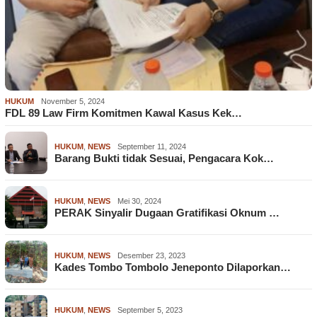
HUKUM
November 5, 2024
FDL 89 Law Firm Komitmen Kawal Kasus Kek…
HUKUM
,
NEWS
September 11, 2024
Barang Bukti tidak Sesuai, Pengacara Kok…
HUKUM
,
NEWS
Mei 30, 2024
PERAK Sinyalir Dugaan Gratifikasi Oknum …
HUKUM
,
NEWS
Desember 23, 2023
Kades Tombo Tombolo Jeneponto Dilaporkan…
HUKUM
,
NEWS
September 5, 2023