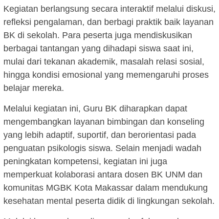
Kegiatan berlangsung secara interaktif melalui diskusi,
refleksi pengalaman, dan berbagi praktik baik layanan
BK di sekolah. Para peserta juga mendiskusikan
berbagai tantangan yang dihadapi siswa saat ini,
mulai dari tekanan akademik, masalah relasi sosial,
hingga kondisi emosional yang memengaruhi proses
belajar mereka.
Melalui kegiatan ini, Guru BK diharapkan dapat
mengembangkan layanan bimbingan dan konseling
yang lebih adaptif, suportif, dan berorientasi pada
penguatan psikologis siswa. Selain menjadi wadah
peningkatan kompetensi, kegiatan ini juga
memperkuat kolaborasi antara dosen BK UNM dan
komunitas MGBK Kota Makassar dalam mendukung
kesehatan mental peserta didik di lingkungan sekolah.