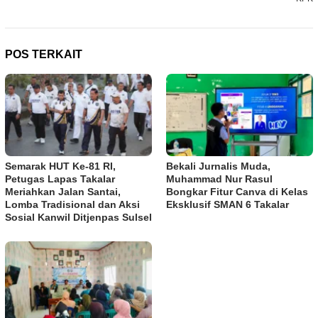
POS TERKAIT
Semarak HUT Ke-81 RI,
Bekali Jurnalis Muda,
Petugas Lapas Takalar
Muhammad Nur Rasul
Meriahkan Jalan Santai,
Bongkar Fitur Canva di Kelas
Lomba Tradisional dan Aksi
Eksklusif SMAN 6 Takalar
Sosial Kanwil Ditjenpas Sulsel