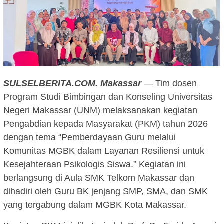
SULSELBERITA.COM.
Makassar
— Tim dosen
Program Studi Bimbingan dan Konseling Universitas
Negeri Makassar (UNM) melaksanakan kegiatan
Pengabdian kepada Masyarakat (PKM) tahun 2026
dengan tema “Pemberdayaan Guru melalui
Komunitas MGBK dalam Layanan Resiliensi untuk
Kesejahteraan Psikologis Siswa.” Kegiatan ini
berlangsung di Aula SMK Telkom Makassar dan
dihadiri oleh Guru BK jenjang SMP, SMA, dan SMK
yang tergabung dalam MGBK Kota Makassar.