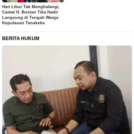
Hari Libur Tak Menghalangi,
Camat H. Bostan Tika Hadir
Langsung di Tengah Warga
Kepulauan Tanakeke
BERITA HUKUM