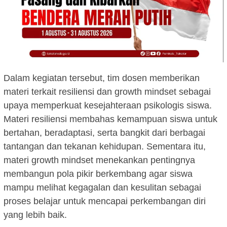
Dalam kegiatan tersebut, tim dosen memberikan
materi terkait resiliensi dan growth mindset sebagai
upaya memperkuat kesejahteraan psikologis siswa.
Materi resiliensi membahas kemampuan siswa untuk
bertahan, beradaptasi, serta bangkit dari berbagai
tantangan dan tekanan kehidupan. Sementara itu,
materi growth mindset menekankan pentingnya
membangun pola pikir berkembang agar siswa
mampu melihat kegagalan dan kesulitan sebagai
proses belajar untuk mencapai perkembangan diri
yang lebih baik.