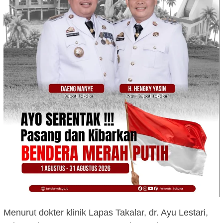
Menurut dokter klinik Lapas Takalar, dr. Ayu Lestari,