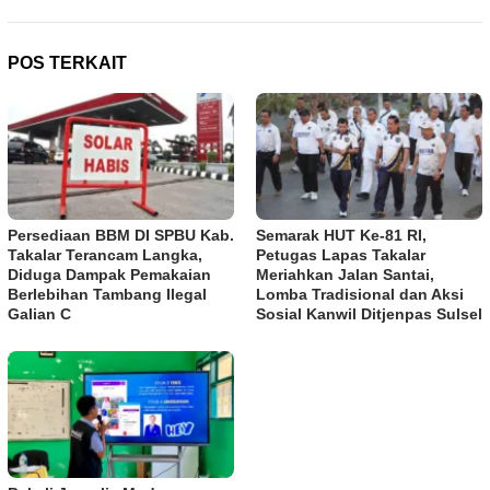
POS TERKAIT
Persediaan BBM DI SPBU Kab.
Semarak HUT Ke-81 RI,
Takalar Terancam Langka,
Petugas Lapas Takalar
Diduga Dampak Pemakaian
Meriahkan Jalan Santai,
Berlebihan Tambang Ilegal
Lomba Tradisional dan Aksi
Galian C
Sosial Kanwil Ditjenpas Sulsel