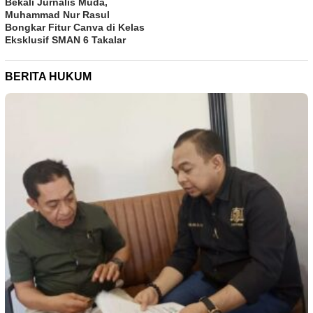
Bekali Jurnalis Muda,
Muhammad Nur Rasul
Bongkar Fitur Canva di Kelas
Eksklusif SMAN 6 Takalar
BERITA HUKUM