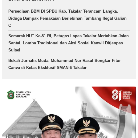
Persediaan BBM DI SPBU Kab. Takalar Terancam Langka,
Diduga Dampak Pemakaian Berlebihan Tambang Ilegal Galian
C
Semarak HUT Ke-81 RI, Petugas Lapas Takalar Meriahkan Jalan
Santai, Lomba Tradisional dan Aksi Sosial Kanwil Ditjenpas
Sulsel
Bekali Jurnalis Muda, Muhammad Nur Rasul Bongkar Fitur
Canva di Kelas Eksklusif SMAN 6 Takalar