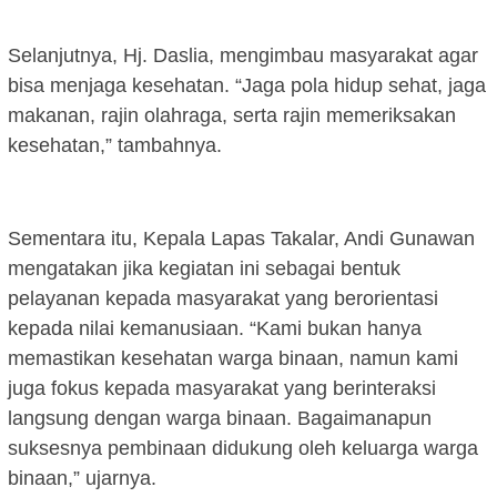
Selanjutnya, Hj. Daslia, mengimbau masyarakat agar
bisa menjaga kesehatan. “Jaga pola hidup sehat, jaga
makanan, rajin olahraga, serta rajin memeriksakan
kesehatan,” tambahnya.
Sementara itu, Kepala Lapas Takalar, Andi Gunawan
mengatakan jika kegiatan ini sebagai bentuk
pelayanan kepada masyarakat yang berorientasi
kepada nilai kemanusiaan. “Kami bukan hanya
memastikan kesehatan warga binaan, namun kami
juga fokus kepada masyarakat yang berinteraksi
langsung dengan warga binaan. Bagaimanapun
suksesnya pembinaan didukung oleh keluarga warga
binaan,” ujarnya.