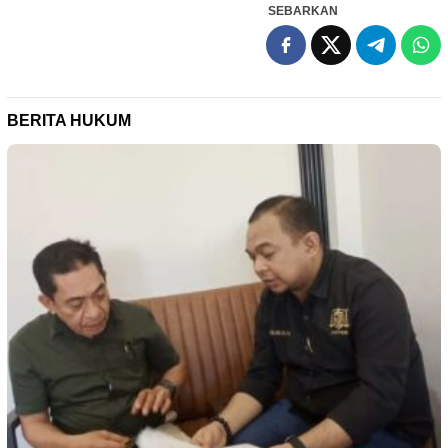
SEBARKAN
BERITA HUKUM