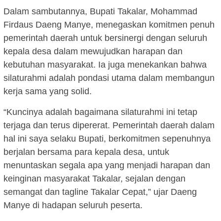
Dalam sambutannya, Bupati Takalar, Mohammad
Firdaus Daeng Manye, menegaskan komitmen penuh
pemerintah daerah untuk bersinergi dengan seluruh
kepala desa dalam mewujudkan harapan dan
kebutuhan masyarakat. Ia juga menekankan bahwa
silaturahmi adalah pondasi utama dalam membangun
kerja sama yang solid.
“Kuncinya adalah bagaimana silaturahmi ini tetap
terjaga dan terus dipererat. Pemerintah daerah dalam
hal ini saya selaku Bupati, berkomitmen sepenuhnya
berjalan bersama para kepala desa, untuk
menuntaskan segala apa yang menjadi harapan dan
keinginan masyarakat Takalar, sejalan dengan
semangat dan tagline Takalar Cepat,” ujar Daeng
Manye di hadapan seluruh peserta.