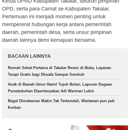
Ketua DPRD Kabupaten Takalar, seluruh pimpinan
OPD, serta para Camat se-Kabupaten Takalar.
Pertemuan ini menjadi momen penting untuk
mempererat hubungan kerja antara pemerintah
daerah, pemerintah desa, serta unsur pimpinan
daerah lainnya demi kemajuan bersama.
BACAAN LAINNYA
Rumah Sehat Pertama di Takalar Resmi di Buka, Layanan
Terapi Gratis bagi Dhuafa Sampai Sembuh
Anak di Bawah Umur Hamil Tujuh Bulan, Laporan Dugaan
Persetubuhan Dipertanyakan Adi Warman Lubis
Begal Dimakassar Makin Tak Terkendali, Wartawan pun jadi
Korban