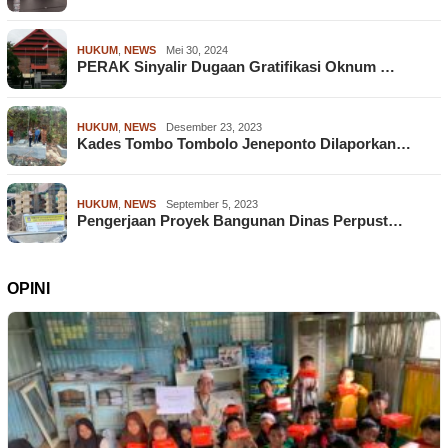
HUKUM
,
NEWS
Mei 30, 2024
PERAK Sinyalir Dugaan Gratifikasi Oknum …
HUKUM
,
NEWS
Desember 23, 2023
Kades Tombo Tombolo Jeneponto Dilaporkan…
HUKUM
,
NEWS
September 5, 2023
Pengerjaan Proyek Bangunan Dinas Perpust…
OPINI