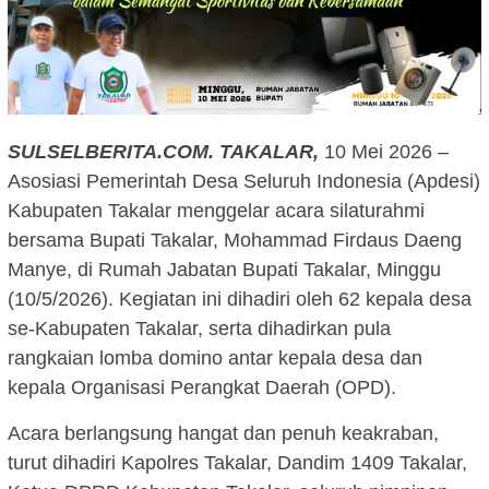
SULSELBERITA.COM.
TAKALAR,
10 Mei 2026 –
Asosiasi Pemerintah Desa Seluruh Indonesia (Apdesi)
Kabupaten Takalar menggelar acara silaturahmi
bersama Bupati Takalar, Mohammad Firdaus Daeng
Manye, di Rumah Jabatan Bupati Takalar, Minggu
(10/5/2026). Kegiatan ini dihadiri oleh 62 kepala desa
se-Kabupaten Takalar, serta dihadirkan pula
rangkaian lomba domino antar kepala desa dan
kepala Organisasi Perangkat Daerah (OPD).
Acara berlangsung hangat dan penuh keakraban,
turut dihadiri Kapolres Takalar, Dandim 1409 Takalar,