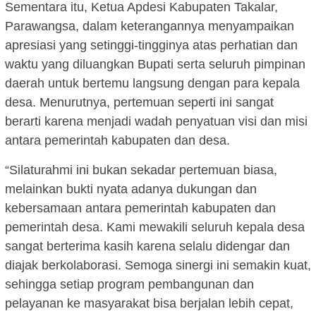
Sementara itu, Ketua Apdesi Kabupaten Takalar,
Parawangsa, dalam keterangannya menyampaikan
apresiasi yang setinggi-tingginya atas perhatian dan
waktu yang diluangkan Bupati serta seluruh pimpinan
daerah untuk bertemu langsung dengan para kepala
desa. Menurutnya, pertemuan seperti ini sangat
berarti karena menjadi wadah penyatuan visi dan misi
antara pemerintah kabupaten dan desa.
“Silaturahmi ini bukan sekadar pertemuan biasa,
melainkan bukti nyata adanya dukungan dan
kebersamaan antara pemerintah kabupaten dan
pemerintah desa. Kami mewakili seluruh kepala desa
sangat berterima kasih karena selalu didengar dan
diajak berkolaborasi. Semoga sinergi ini semakin kuat,
sehingga setiap program pembangunan dan
pelayanan ke masyarakat bisa berjalan lebih cepat,