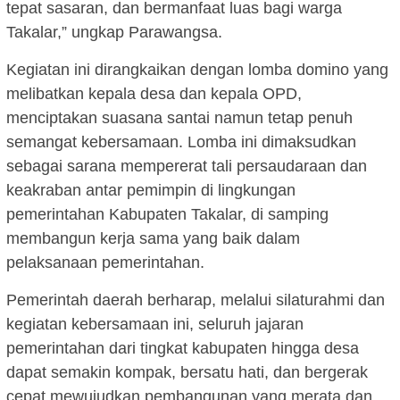
tepat sasaran, dan bermanfaat luas bagi warga
Takalar,” ungkap Parawangsa.
Kegiatan ini dirangkaikan dengan lomba domino yang
melibatkan kepala desa dan kepala OPD,
menciptakan suasana santai namun tetap penuh
semangat kebersamaan. Lomba ini dimaksudkan
sebagai sarana mempererat tali persaudaraan dan
keakraban antar pemimpin di lingkungan
pemerintahan Kabupaten Takalar, di samping
membangun kerja sama yang baik dalam
pelaksanaan pemerintahan.
Pemerintah daerah berharap, melalui silaturahmi dan
kegiatan kebersamaan ini, seluruh jajaran
pemerintahan dari tingkat kabupaten hingga desa
dapat semakin kompak, bersatu hati, dan bergerak
cepat mewujudkan pembangunan yang merata dan