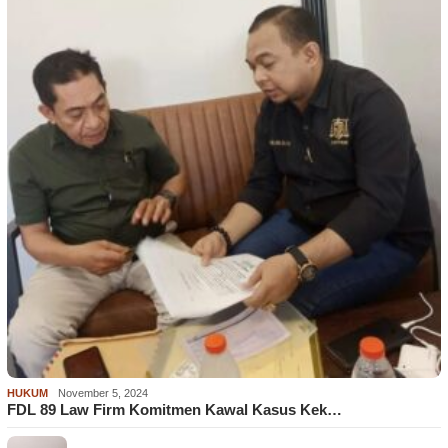
HUKUM
November 5, 2024
FDL 89 Law Firm Komitmen Kawal Kasus Kek…