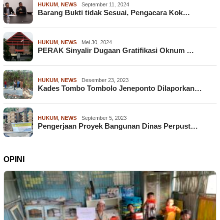
HUKUM
,
NEWS
September 11, 2024
Barang Bukti tidak Sesuai, Pengacara Kok…
HUKUM
,
NEWS
Mei 30, 2024
PERAK Sinyalir Dugaan Gratifikasi Oknum …
HUKUM
,
NEWS
Desember 23, 2023
Kades Tombo Tombolo Jeneponto Dilaporkan…
HUKUM
,
NEWS
September 5, 2023
Pengerjaan Proyek Bangunan Dinas Perpust…
OPINI