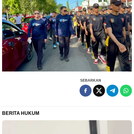
SEBARKAN
BERITA HUKUM