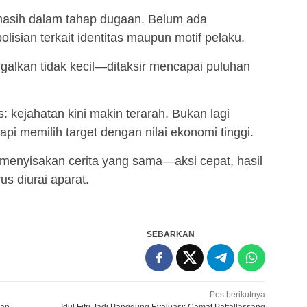
masih dalam tahap dugaan. Belum ada
olisian terkait identitas maupun motif pelaku.
ggalkan tidak kecil—ditaksir mencapai puluhan
: kejahatan kini makin terarah. Bukan lagi
api memilih target dengan nilai ekonomi tinggi.
 menyisakan cerita yang sama—aksi cepat, hasil
us diurai aparat.
SEBARKAN
Pos berikutnya