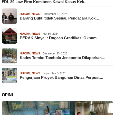
FDL 89 Law Firm Komitmen Kawal Kasus Kek…
HUKUM
,
NEWS
September 11, 2024
Barang Bukti tidak Sesuai, Pengacara Kok…
HUKUM
,
NEWS
Mei 30, 2024
PERAK Sinyalir Dugaan Gratifikasi Oknum …
HUKUM
,
NEWS
Desember 23, 2023
Kades Tombo Tombolo Jeneponto Dilaporkan…
HUKUM
,
NEWS
September 5, 2023
Pengerjaan Proyek Bangunan Dinas Perpust…
OPINI