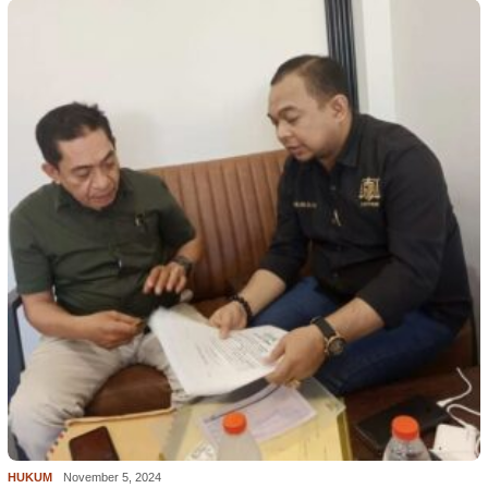
HUKUM
November 5, 2024