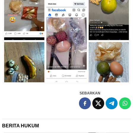
SEBARKAN
BERITA HUKUM