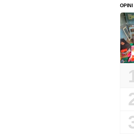
OPINI