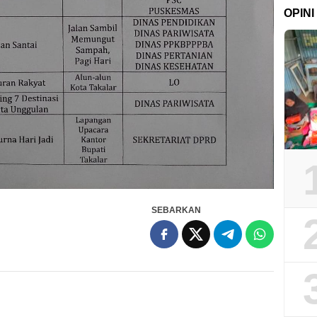
OPINI
SEBARKAN