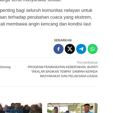
 penting bagi seluruh komunitas nelayan untuk
aan terhadap perubahan cuaca yang ekstrem,
kali membawa angin kencang dan kondisi laut
SEBARKAN
Pos berikutnya
, Dorong
PROGRAM PENINGKATAN KEBERSIHAN, BUPATI
TAKALAR BAGIKAN TEMPAT SAMPAH KEPADA
MASYARAKAT DAN PELAKSANA USAHA