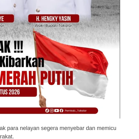
tak para nelayan segera menyebar dan memicu
rakat.