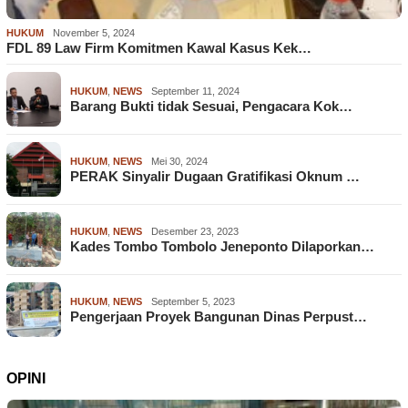
HUKUM
November 5, 2024
FDL 89 Law Firm Komitmen Kawal Kasus Kek…
HUKUM
,
NEWS
September 11, 2024
Barang Bukti tidak Sesuai, Pengacara Kok…
HUKUM
,
NEWS
Mei 30, 2024
PERAK Sinyalir Dugaan Gratifikasi Oknum …
HUKUM
,
NEWS
Desember 23, 2023
Kades Tombo Tombolo Jeneponto Dilaporkan…
HUKUM
,
NEWS
September 5, 2023
Pengerjaan Proyek Bangunan Dinas Perpust…
OPINI