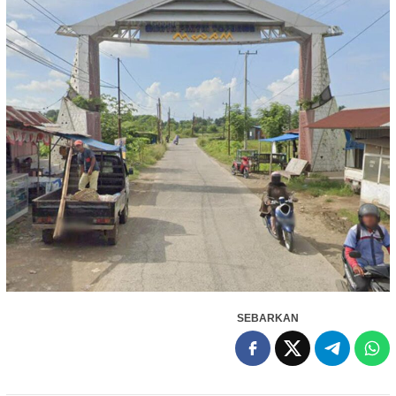
SEBARKAN