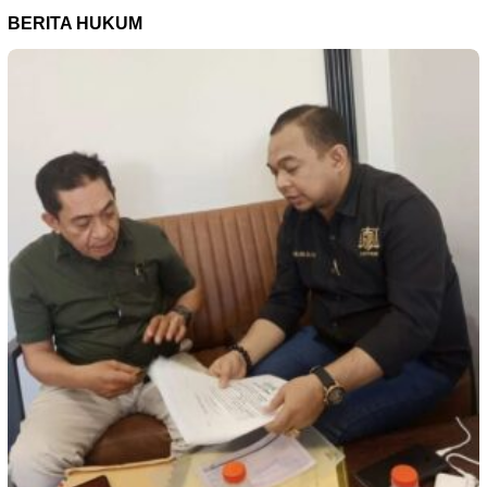
BERITA HUKUM