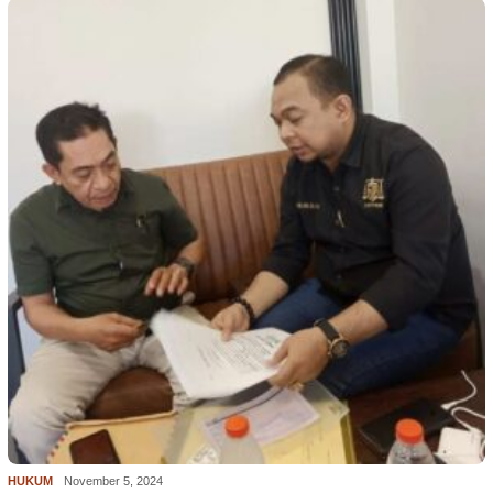
HUKUM
November 5, 2024