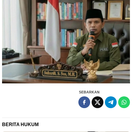
SEBARKAN
BERITA HUKUM