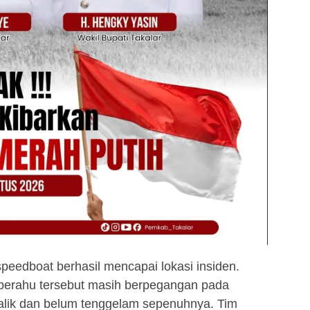
peedboat berhasil mencapai lokasi insiden.
perahu tersebut masih berpegangan pada
alik dan belum tenggelam sepenuhnya. Tim