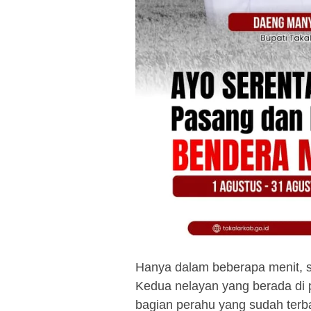
Hanya dalam beberapa menit, s
Kedua nelayan yang berada di 
bagian perahu yang sudah terb