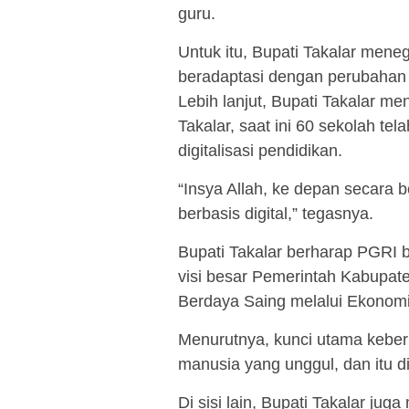
guru.
Untuk itu, Bupati Takalar men
beradaptasi dengan perubahan 
Lebih lanjut, Bupati Takalar 
Takalar, saat ini 60 sekolah t
digitalisasi pendidikan.
“Insya Allah, ke depan secara 
berbasis digital,” tegasnya.
Bupati Takalar berharap PGRI 
visi besar Pemerintah Kabupate
Berdaya Saing melalui Ekonomi 
Menurutnya, kunci utama keberh
manusia yang unggul, dan itu di
Di sisi lain, Bupati Takalar j