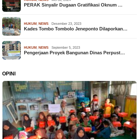
PERAK Sinyalir Dugaan Gratifikasi Oknum …
HUKUM
,
NEWS
Desember 23, 2023
Kades Tombo Tombolo Jeneponto Dilaporkan…
HUKUM
,
NEWS
September 5, 2023
Pengerjaan Proyek Bangunan Dinas Perpust…
OPINI