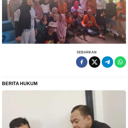
SEBARKAN
BERITA HUKUM