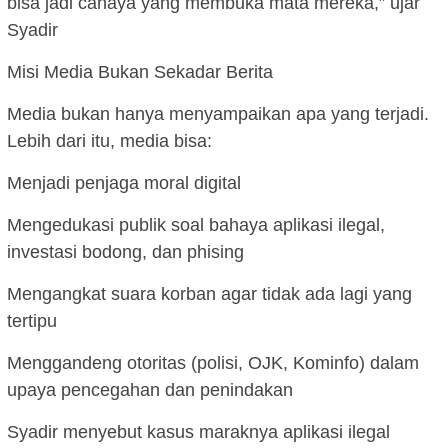
bisa jadi cahaya yang membuka mata mereka,” ujar
Syadir
Misi Media Bukan Sekadar Berita
Media bukan hanya menyampaikan apa yang terjadi.
Lebih dari itu, media bisa:
Menjadi penjaga moral digital
Mengedukasi publik soal bahaya aplikasi ilegal,
investasi bodong, dan phising
Mengangkat suara korban agar tidak ada lagi yang
tertipu
Menggandeng otoritas (polisi, OJK, Kominfo) dalam
upaya pencegahan dan penindakan
Syadir menyebut kasus maraknya aplikasi ilegal