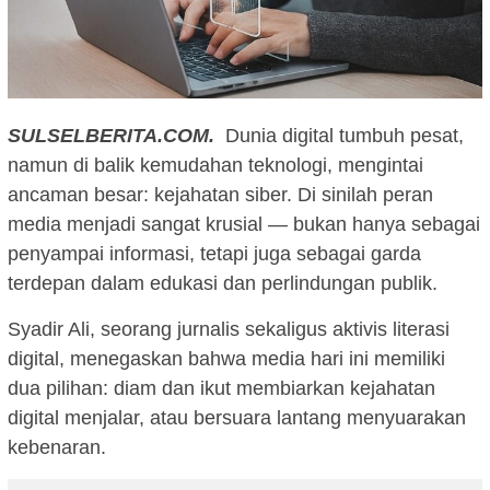
SULSELBERITA.COM.
Dunia digital tumbuh pesat,
namun di balik kemudahan teknologi, mengintai
ancaman besar: kejahatan siber. Di sinilah peran
media menjadi sangat krusial — bukan hanya sebagai
penyampai informasi, tetapi juga sebagai garda
terdepan dalam edukasi dan perlindungan publik.
Syadir Ali, seorang jurnalis sekaligus aktivis literasi
digital, menegaskan bahwa media hari ini memiliki
dua pilihan: diam dan ikut membiarkan kejahatan
digital menjalar, atau bersuara lantang menyuarakan
kebenaran.