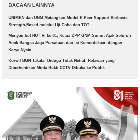
BACAAN LAINNYA
UNIMEN dan UNM Matangkan Model E-Peer Support Berbasis
Strength-Based melalui Uji Coba dan TOT
Menyambut HUT RI ke-81, Ketua DPP GNM Sumut Ajak Seluruh
Anak Bangsa Jaga Persatuan dan Isi Kemerdekaan dengan
Karya Nyata
Korwil BGN Takalar Diduga Tidak Netral, Relawan yang
Diberhentikan Minta Bukti CCTV Dibuka ke Publik