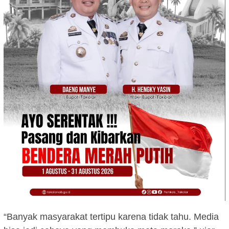
“Banyak masyarakat tertipu karena tidak tahu. Media