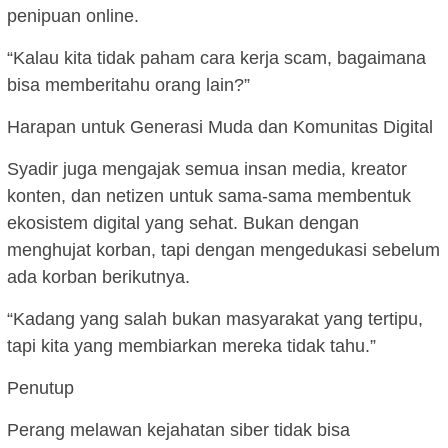
penipuan online.
“Kalau kita tidak paham cara kerja scam, bagaimana
bisa memberitahu orang lain?”
Harapan untuk Generasi Muda dan Komunitas Digital
Syadir juga mengajak semua insan media, kreator
konten, dan netizen untuk sama-sama membentuk
ekosistem digital yang sehat. Bukan dengan
menghujat korban, tapi dengan mengedukasi sebelum
ada korban berikutnya.
“Kadang yang salah bukan masyarakat yang tertipu,
tapi kita yang membiarkan mereka tidak tahu.”
Penutup
Perang melawan kejahatan siber tidak bisa