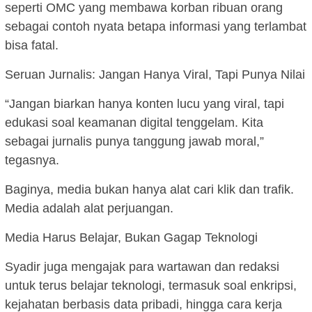
seperti OMC yang membawa korban ribuan orang
sebagai contoh nyata betapa informasi yang terlambat
bisa fatal.
Seruan Jurnalis: Jangan Hanya Viral, Tapi Punya Nilai
“Jangan biarkan hanya konten lucu yang viral, tapi
edukasi soal keamanan digital tenggelam. Kita
sebagai jurnalis punya tanggung jawab moral,”
tegasnya.
Baginya, media bukan hanya alat cari klik dan trafik.
Media adalah alat perjuangan.
Media Harus Belajar, Bukan Gagap Teknologi
Syadir juga mengajak para wartawan dan redaksi
untuk terus belajar teknologi, termasuk soal enkripsi,
kejahatan berbasis data pribadi, hingga cara kerja