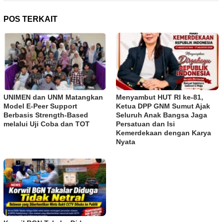
POS TERKAIT
UNIMEN dan UNM Matangkan
Menyambut HUT RI ke-81,
Model E-Peer Support
Ketua DPP GNM Sumut Ajak
Berbasis Strength-Based
Seluruh Anak Bangsa Jaga
melalui Uji Coba dan TOT
Persatuan dan Isi
Kemerdekaan dengan Karya
Nyata