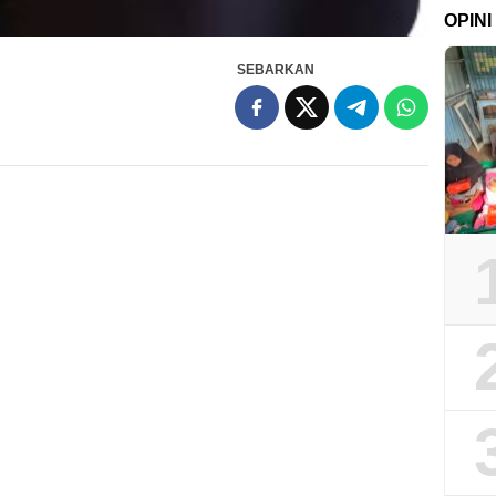
OPINI
SEBARKAN