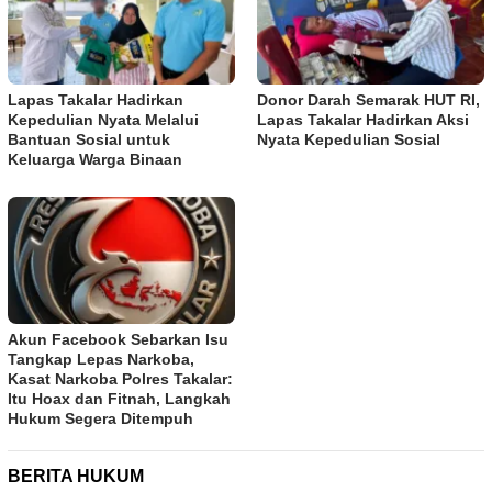
Lapas Takalar Hadirkan
Donor Darah Semarak HUT RI,
Kepedulian Nyata Melalui
Lapas Takalar Hadirkan Aksi
Bantuan Sosial untuk
Nyata Kepedulian Sosial
Keluarga Warga Binaan
Akun Facebook Sebarkan Isu
Tangkap Lepas Narkoba,
Kasat Narkoba Polres Takalar:
Itu Hoax dan Fitnah, Langkah
Hukum Segera Ditempuh
BERITA HUKUM