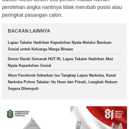
perolehan angka nantinya tidak merubah posisi atau
peringkat pasangan calon.
BACAAN LAINNYA
Lapas Takalar Hadirkan Kepedulian Nyata Melalui Bantuan
Sosial untuk Keluarga Warga Binaan
Donor Darah Semarak HUT RI, Lapas Takalar Hadirkan Aksi
Nyata Kepedulian Sosial
Akun Facebook Sebarkan Isu Tangkap Lepas Narkoba, Kasat
Narkoba Polres Takalar: Itu Hoax dan Fitnah, Langkah Hukum
Segera Ditempuh