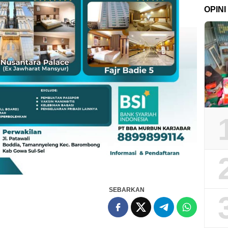
OPINI
SEBARKAN