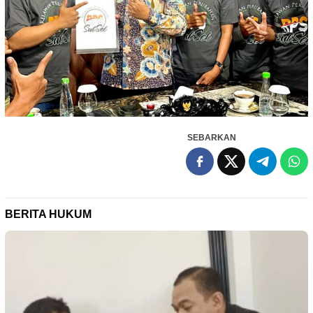
SEBARKAN
BERITA HUKUM