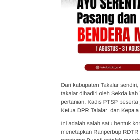
Dari kabupaten Takalar sendiri, 
takalar dihadiri oleh Sekda kab
pertanian, Kadis PTSP beserta
Ketua DPR Talalar dan Kepala
Ini adalah salah satu bentuk k
menetapkan Ranperbup RDTR 