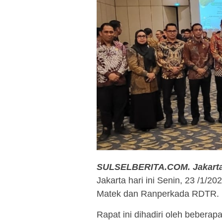
SULSELBERITA.COM. Jakart
Jakarta hari ini Senin, 23 /1/2
Matek dan Ranperkada RDTR.
Rapat ini dihadiri oleh beberap