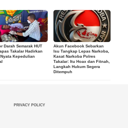
r Darah Semarak HUT
Akun Facebook Sebarkan
Lapas Takalar Hadirkan
Isu Tangkap Lepas Narkoba,
 Nyata Kepedulian
Kasat Narkoba Polres
al
Takalar: Itu Hoax dan Fitnah,
Langkah Hukum Segera
Ditempuh
PRIVACY POLICY