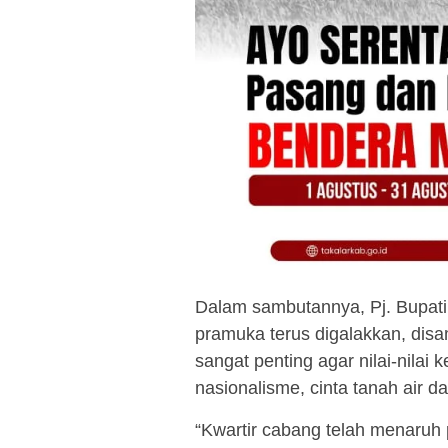
Dalam sambutannya, Pj. Bupat
pramuka terus digalakkan, dis
sangat penting agar nilai-nilai
nasionalisme, cinta tanah air 
“Kwartir cabang telah menaruh 