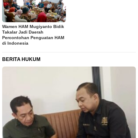
Wamen HAM Mugiyanto Bidik
Takalar Jadi Daerah
Percontohan Penguatan HAM
di Indonesia
BERITA HUKUM