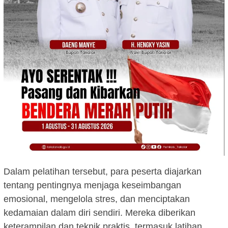
Dalam pelatihan tersebut, para peserta diajarkan
tentang pentingnya menjaga keseimbangan
emosional, mengelola stres, dan menciptakan
kedamaian dalam diri sendiri. Mereka diberikan
keterampilan dan teknik praktis, termasuk latihan