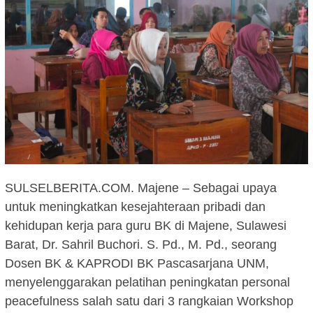
SULSELBERITA.COM. Majene – Sebagai upaya
untuk meningkatkan kesejahteraan pribadi dan
kehidupan kerja para guru BK di Majene, Sulawesi
Barat, Dr. Sahril Buchori. S. Pd., M. Pd., seorang
Dosen BK & KAPRODI BK Pascasarjana UNM,
menyelenggarakan pelatihan peningkatan personal
peacefulness salah satu dari 3 rangkaian Workshop