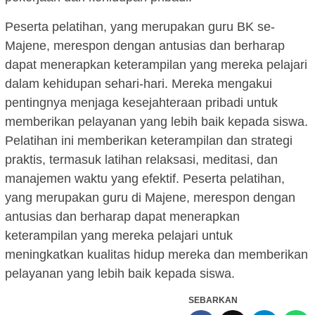
Peserta pelatihan, yang merupakan guru BK se-
Majene, merespon dengan antusias dan berharap
dapat menerapkan keterampilan yang mereka pelajari
dalam kehidupan sehari-hari. Mereka mengakui
pentingnya menjaga kesejahteraan pribadi untuk
memberikan pelayanan yang lebih baik kepada siswa.
Pelatihan ini memberikan keterampilan dan strategi
praktis, termasuk latihan relaksasi, meditasi, dan
manajemen waktu yang efektif. Peserta pelatihan,
yang merupakan guru di Majene, merespon dengan
antusias dan berharap dapat menerapkan
keterampilan yang mereka pelajari untuk
meningkatkan kualitas hidup mereka dan memberikan
pelayanan yang lebih baik kepada siswa.
SEBARKAN