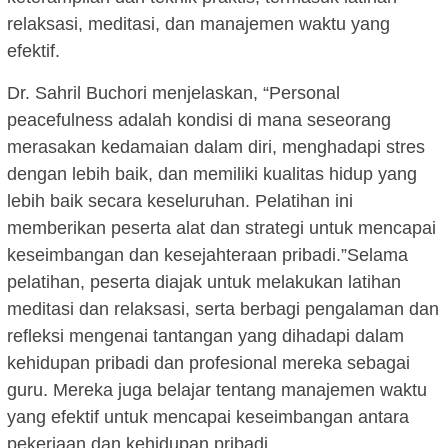
relaksasi, meditasi, dan manajemen waktu yang
efektif.
Dr. Sahril Buchori menjelaskan, “Personal
peacefulness adalah kondisi di mana seseorang
merasakan kedamaian dalam diri, menghadapi stres
dengan lebih baik, dan memiliki kualitas hidup yang
lebih baik secara keseluruhan. Pelatihan ini
memberikan peserta alat dan strategi untuk mencapai
keseimbangan dan kesejahteraan pribadi.”Selama
pelatihan, peserta diajak untuk melakukan latihan
meditasi dan relaksasi, serta berbagi pengalaman dan
refleksi mengenai tantangan yang dihadapi dalam
kehidupan pribadi dan profesional mereka sebagai
guru. Mereka juga belajar tentang manajemen waktu
yang efektif untuk mencapai keseimbangan antara
pekerjaan dan kehidupan pribadi.