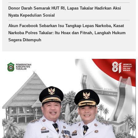
Donor Darah Semarak HUT RI, Lapas Takalar Hadirkan Aksi
Nyata Kepedulian Sosial
Akun Facebook Sebarkan Isu Tangkap Lepas Narkoba, Kasat
Narkoba Polres Takalar: Itu Hoax dan Fitnah, Langkah Hukum
Segera Ditempuh