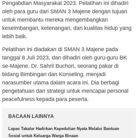
Pengabdian Masyarakat 2023. Pelatihan ini dihadiri
oleh para guru dari SMAN 3 Majene dengan tujuan
untuk membantu mereka mengembangkan
keseimbangan, ketenangan, dan kualitas hidup yang
lebih baik.
Pelatihan ini diadakan di SMAN 3 Majene pada
tanggal 8 Juli 2023, dan dihadiri oleh guru-guru BK
se-Majene. Dr. Sahril Buchori, seorang pakar di
bidang Bimbingan dan Konseling, menjadi
narasumber utama dalam acara ini. Dia berbagi
pengetahuan dan strategi untuk mencapai personal
peacefulness kepada para peserta.
BACAAN LAINNYA
Lapas Takalar Hadirkan Kepedulian Nyata Melalui Bantuan
Sosial untuk Keluarga Warga Binaan