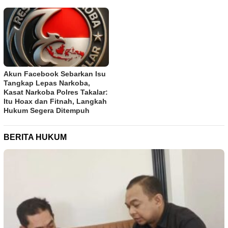
Akun Facebook Sebarkan Isu
Tangkap Lepas Narkoba,
Kasat Narkoba Polres Takalar:
Itu Hoax dan Fitnah, Langkah
Hukum Segera Ditempuh
BERITA HUKUM