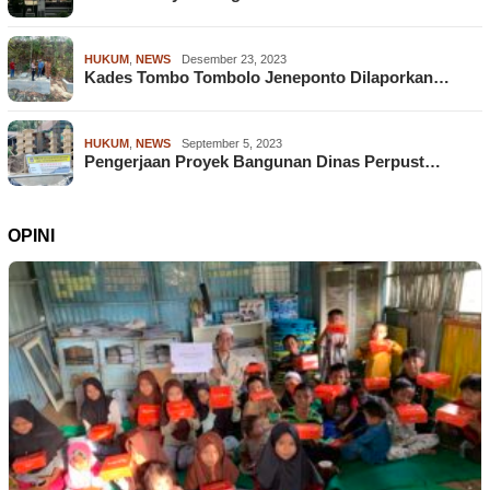
HUKUM
,
NEWS
Desember 23, 2023
Kades Tombo Tombolo Jeneponto Dilaporkan…
HUKUM
,
NEWS
September 5, 2023
Pengerjaan Proyek Bangunan Dinas Perpust…
OPINI